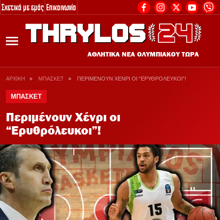
Σχετικά με εμάς
Επικοινωνία
2
ΔΗΓΟΙ
ΡΟΣΤ
ΑΘΛΗΤΙΚΑ ΝΕΑ ΟΛΥΜΠΙΑΚΟΥ ΤΩΡΑ
ΤΑ ΡΟΣΤΕΡ ΟΛΩΝ Τ
ine Casino Εξωτερικου
ΑΡΧΙΚΗ
»
ΜΠΑΣΚΕΤ
»
ΠΕΡΙΜΕΝΟΥΝ ΧΕΝΡΙ ΟΙ “ΕΡΥΘΡΟΛΕΥΚΟΙ”!
Ποδόσφαιρο
 τα Online Casino
ΜΠΑΣΚΕΤ
Μπάσκετ
νουργια Online Casino
Περιμένουν Χένρι οι
Μπάσκετ Γυν
“Ερυθρόλευκοι”!
ινο Χωρις Ταυτοποιηση
Βόλεϊ
ιχηματικες Εταιριες
Βόλεϊ Γυναικ
ες Στοιχηματικες Εταιριες
Πόλο Ανδρών
coin Καζίνο
Πόλο Γυναικ
e για Ποκερ