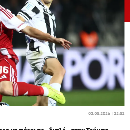
03.05.2026 | 22:52