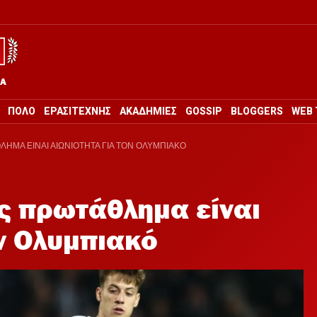
ΡΑ
ΠΟΛΟ
ΕΡΑΣΙΤΕΧΝΗΣ
ΑΚΑΔΗΜΙΕΣ
GOSSIP
BLOGGERS
WEB 
ΗΜΑ ΕΙΝΑΙ ΑΙΩΝΙΟΤΗΤΑ ΓΙΑ ΤΟΝ ΟΛΥΜΠΙΑΚΟ
ς πρωτάθλημα είναι
ον Ολυμπιακό