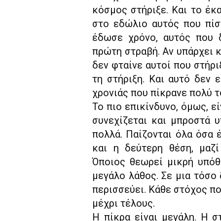
κόσμος στήριξε. Και το έκα
στο εδώλιο αυτός που πίσ
έδωσε χρόνο, αυτός που 
πρώτη στραβή. Αν υπάρχει κ
δεν φταίνε αυτοί που στήρι
τη στήριξη. Και αυτό δεν ε
χρονιάς που πίκρανε πολύ 
Το πιο επικίνδυνο, όμως, εί
συνεχίζεται και μπροστά υ
πολλά. Παίζονται όλα όσα 
και η δεύτερη θέση, μαζί
Όποιος θεωρεί μικρή υπό
μεγάλο λάθος. Σε μια τόσο 
περισσεύει. Κάθε στόχος πο
μέχρι τέλους.
Η πίκρα είναι μεγάλη. Η σ