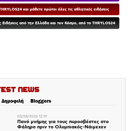
HRYLOS24 και μάθετε πρώτοι όλες τις αθλητικές ειδήσεις
ές Ειδήσεις από την Ελλάδα και τον Κόσμο, από το THRYLOS24
test News
Δημοφιλή
Bloggers
05/08/2026 12:19
Πανό μνήμης για τους πυροσβέστες στο
Φάληρο πριν το Ολυμπιακός-Νάιμεχεν