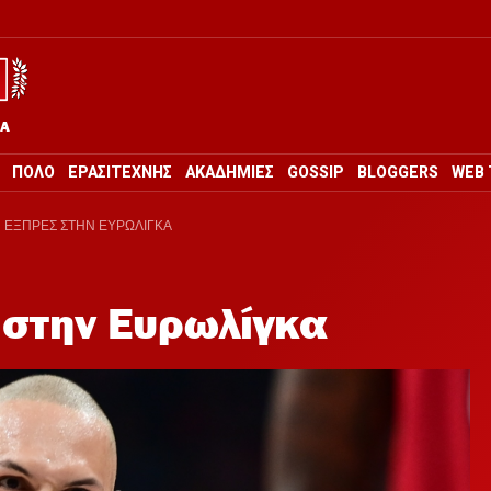
ΡΑ
ΠΟΛΟ
ΕΡΑΣΙΤΕΧΝΗΣ
ΑΚΑΔΗΜΙΕΣ
GOSSIP
BLOGGERS
WEB 
 ΕΞΠΡΕΣ ΣΤΗΝ ΕΥΡΩΛΙΓΚΑ
 στην Ευρωλίγκα