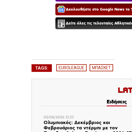
Ακολουθήστε στο Google News το T
Δείτε όλες τις τελευταίες Αθλητικ
TAGS:
EUROLEAGUE
ΜΠΑΣΚΕΤ
La
Ειδήσεις
05/08/2026 12:27
Ολυμπιακός: Δεκέμβριος και
Φεβρουάριος τα ντέρμπι με τον