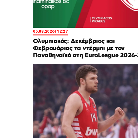
05.08.2026 | 12:27
Ολυμπιακός: Δεκέμβριος και
Φεβρουάριος τα ντέρμπι με τον
Παναθηναϊκό στη EuroLeague 2026-