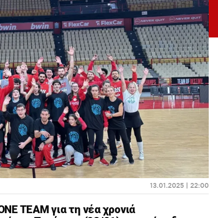
13.01.2025 | 22:00
NE TEAM για τη νέα χρονιά