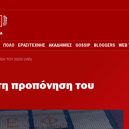
ΡΑ
ΠΟΛΟ
ΕΡΑΣΙΤΕΧΝΗΣ
ΑΚΑΔΗΜΙΕΣ
GOSSIP
BLOGGERS
WEB 
Η ΤΟΥ 2025! (VID)
τη προπόνηση του