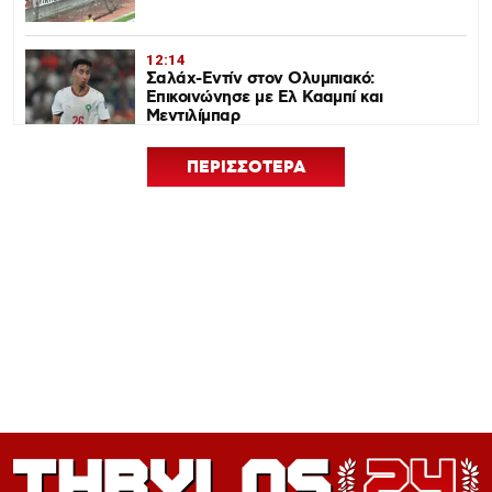
12:14
Σαλάχ-Εντίν στον Ολυμπιακό:
Επικοινώνησε με Ελ Κααμπί και
Μεντιλίμπαρ
ΠΕΡΙΣΣΟΤΕΡΑ
12:33
Ολυμπιακός: Ρεκόρ πώλησης Αντρέ
Λουίς και τρεις νέες μεταγραφικές
ανάγκες