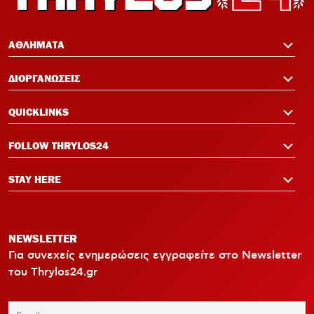
ΑΘΛΗΜΑΤΑ
ΔΙΟΡΓΑΝΩΣΕΙΣ
QUICKLINKS
FOLLOW THRYLOS24
STAY HERE
NEWSLETTER
Για συνεχείς ενημερώσεις εγγραφείτε στο Newsletter
του Thrylos24.gr