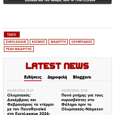
Ελλάδα και τον Κόσμο, από το THRYLOS24
TAGS:
EUROLEAGUE
ΚΟΣΜΟΣ
ΜΑΔΡΙΤΗ
ΟΛΥΜΠΙΑΚΟΣ
ΡΕΑΛ ΜΑΔΡΙΤΗΣ
Latest News
Ειδήσεις
Δημοφιλή
Bloggers
05/08/2026 12:27
05/08/2026 12:19
Ολυμπιακός:
Πανό μνήμης για τους
Δεκέμβριος και
πυροσβέστες στο
Φεβρουάριος τα ντέρμπι
Φάληρο πριν το
με τον Παναθηναϊκό
Ολυμπιακός-Νάιμεχεν
στη EuroLeague 2026-