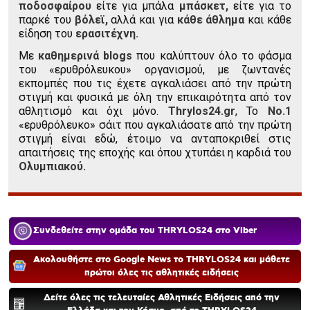
ποδοσφαίρου
είτε για μπάλα
μπάσκετ,
είτε για το
παρκέ του
βόλεϊ,
αλλά και για
κάθε άθλημα
και κάθε
είδηση του
ερασιτέχνη.
Με
καθημερινά blogs
που καλύπτουν όλο το φάσμα
του «ερυθρόλευκου» οργανισμού, με ζωντανές
εκπομπές που τις έχετε αγκαλιάσει από την πρώτη
στιγμή και φυσικά με όλη την επικαιρότητα από τον
αθλητισμό και όχι μόνο.
Thrylos24.gr
, Το
Νο.1
«ερυθρόλευκο» σάιτ που αγκαλιάσατε από την πρώτη
στιγμή είναι εδώ, έτοιμο να ανταποκριθεί στις
απαιτήσεις της εποχής και όπου χτυπάει η καρδιά του
Ολυμπιακού.
Συνδεθείτε στην ομάδα του THRYLOS24 στο Viber
Ακολουθήστε στο Google News το THRYLOS24 και μάθετε
πρώτοι όλες τις αθλητικές ειδήσεις
Δείτε όλες τις τελευταίες Αθλητικές Ειδήσεις από την