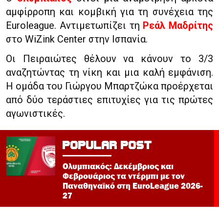
αμφίρροπη και κομβική για τη συνέχεια της
Euroleague. Αντιμετωπίζει τη
Ρεάλ Μαδρίτης
στο WiZink Center στην Ισπανία.
Οι Πειραιώτες θέλουν να κάνουν το 3/3
αναζητώντας τη νίκη και μια καλή εμφάνιση.
Η ομάδα του Γιώργου Μπαρτζώκα προέρχεται
από δύο τεράστιες επιτυχίες για τις πρώτες
αγωνιστικές.
POPULAR POST
Ολυμπιακός: Δεκέμβριος και
Φεβρουάριος τα ντέρμπι με τον
Παναθηναϊκό στη EuroLeague 2026-
27