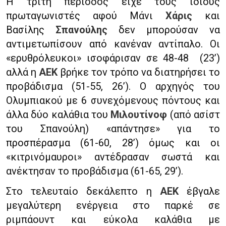
Η τρίτη περίοδος είχε τους ίδιους
πρωταγωνιστές αφού Μάνι
Χάρις
και
Βασίλης
Σπανούλης
δεν μπορούσαν να
αντιμετωπίσουν από κανέναν αντίπαλο. Οι
«ερυθρόλευκοι» ισοφάρισαν σε 48-48 (23’)
αλλά η
ΑΕΚ
βρήκε τον τρόπο να διατηρήσει το
προβάδισμα (51-55, 26’). Ο αρχηγός του
Ολυμπιακού με 6 συνεχόμενους πόντους και
άλλα δύο καλάθια του
Μιλουτίνοφ
(από ασίστ
του Σπανούλη) «απάντησε» για το
προσπέρασμα (61-60, 28’) όμως και οι
«κιτρινόμαυροι» αντέδρασαν σωστά και
ανέκτησαν το προβάδισμα (61-65, 29’).
Στο τελευταίο δεκάλεπτο η
ΑΕΚ
έβγαλε
μεγαλύτερη ενέργεια στο παρκέ σε
ριμπάουντ και εύκολα καλάθια με