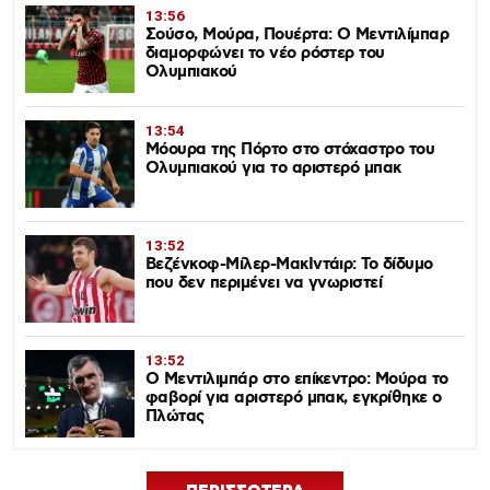
13:56
Σούσο, Μούρα, Πουέρτα: Ο Μεντιλίμπαρ
διαμορφώνει το νέο ρόστερ του
Ολυμπιακού
13:54
Μόουρα της Πόρτο στο στόχαστρο του
Ολυμπιακού για το αριστερό μπακ
13:52
Βεζένκοφ-Μίλερ-ΜακΙντάιρ: Το δίδυμο
που δεν περιμένει να γνωριστεί
13:52
Ο Μεντιλιμπάρ στο επίκεντρο: Μούρα το
φαβορί για αριστερό μπακ, εγκρίθηκε ο
Πλώτας