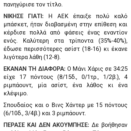
πανηγύρισε τον τίτλο.
ΝΙΚΗΣΕ ΓΙΑΤΙ:
Η ΑΕΚ έπαιξε πολύ καλό
μπάσκετ, ήταν διαβασμένη στην επίθεση και
κέρδισε πολλά από φάσεις ένας εναντίον
ενός. Καλύτερη στα τρίποντα (35%-40%),
έδωσε περισσότερες ασίστ (18-16) κι έκανε
λιγότερα λάθη (12-8).
ΕΚΑΝΑΝ ΤΗ ΔΙΑΦΟΡΑ:
Ο Μάνι Χάρις σε 34:25
είχε 17 πόντους (8/15δ., 0/1τρ., 1/2β.), 4
ριμπάουντ, μία ασίστ, ένα λάθος κι ένα
κλέψιμο.
Σπουδαίος και ο Βινς Χάντερ με 15 πόντους
(6/10δ., 3/4β.) και 3 ριμπάουντ.
ΠΕΡΑΣΕ ΚΑΙ ΔΕΝ ΑΚΟΥΜΠΗΣΕ:
Δε βοήθησαν