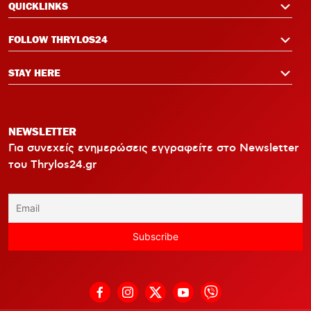
QUICKLINKS
FOLLOW THRYLOS24
STAY HERE
NEWSLETTER
Για συνεχείς ενημερώσεις εγγραφείτε στο Newsletter
του Thrylos24.gr