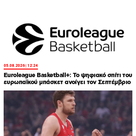
05.08.2026 | 12:24
Euroleague Basketball+: Το ψηφιακό σπίτι του
ευρωπαϊκού μπάσκετ ανοίγει τον Σεπτέμβριο