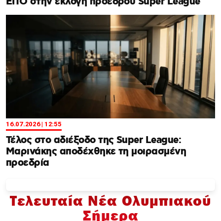
ΕΠΟ στην εκλογή προέδρου Super League
16.07.2026 | 12:55
Τέλος στο αδιέξοδο της Super League:
Μαρινάκης αποδέχθηκε τη μοιρασμένη
προεδρία
Τελευταία Νέα Ολυμπιακού
Σήμερα