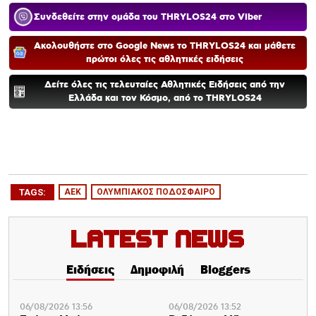
Συνδεθείτε στην ομάδα του THRYLOS24 στο Viber
Ακολουθήστε στο Google News το THRYLOS24 και μάθετε
πρώτοι όλες τις αθλητικές ειδήσεις
Δείτε όλες τις τελευταίες Αθλητικές Ειδήσεις από την
Ελλάδα και τον Κόσμο, από το THRYLOS24
TAGS:
ΑΕΚ
ΟΛΥΜΠΙΑΚΟΣ ΠΟΔΟΣΦΑΙΡΟ
Latest News
Ειδήσεις
Δημοφιλή
Bloggers
06/08/2026 13:56
06/08/2026 13:52