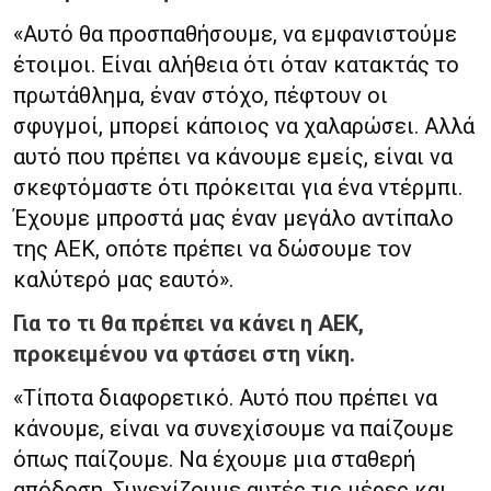
«Αυτό θα προσπαθήσουμε, να εμφανιστούμε
έτοιμοι. Είναι αλήθεια ότι όταν κατακτάς το
πρωτάθλημα, έναν στόχο, πέφτουν οι
σφυγμοί, μπορεί κάποιος να χαλαρώσει. Αλλά
αυτό που πρέπει να κάνουμε εμείς, είναι να
σκεφτόμαστε ότι πρόκειται για ένα ντέρμπι.
Έχουμε μπροστά μας έναν μεγάλο αντίπαλο
της ΑΕΚ, οπότε πρέπει να δώσουμε τον
καλύτερό μας εαυτό».
Για το τι θα πρέπει να κάνει η ΑΕΚ,
προκειμένου να φτάσει στη νίκη.
«Τίποτα διαφορετικό. Αυτό που πρέπει να
κάνουμε, είναι να συνεχίσουμε να παίζουμε
όπως παίζουμε. Να έχουμε μια σταθερή
απόδοση. Συνεχίζουμε αυτές τις μέρες και