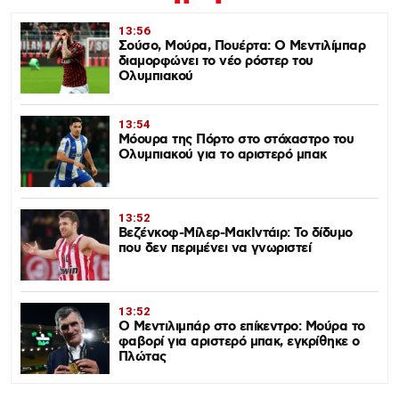
13:56
Σούσο, Μούρα, Πουέρτα: Ο Μεντιλίμπαρ
διαμορφώνει το νέο ρόστερ του
Ολυμπιακού
13:54
Μόουρα της Πόρτο στο στόχαστρο του
Ολυμπιακού για το αριστερό μπακ
13:52
Βεζένκοφ-Μίλερ-ΜακΙντάιρ: Το δίδυμο
που δεν περιμένει να γνωριστεί
13:52
Ο Μεντιλιμπάρ στο επίκεντρο: Μούρα το
φαβορί για αριστερό μπακ, εγκρίθηκε ο
Πλώτας