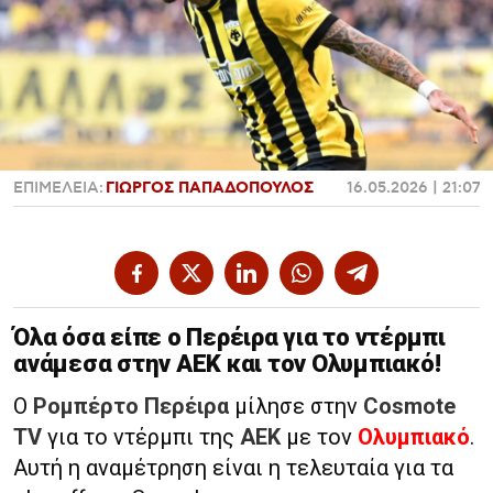
Χαντμπολ
ΕΠΙΜΕΛΕΙΑ:
ΓΙΩΡΓΟΣ ΠΑΠΑΔΟΠΟΥΛΟΣ
16.05.2026 | 21:07
Όλα όσα είπε ο Περέιρα για το ντέρμπι
ανάμεσα στην ΑΕΚ και τον Ολυμπιακό!
Ο
Ρομπέρτο Περέιρα
μίλησε στην
Cosmote
TV
για το ντέρμπι της
ΑΕΚ
με τον
Ολυμπιακό
.
Αυτή η αναμέτρηση είναι η τελευταία για τα