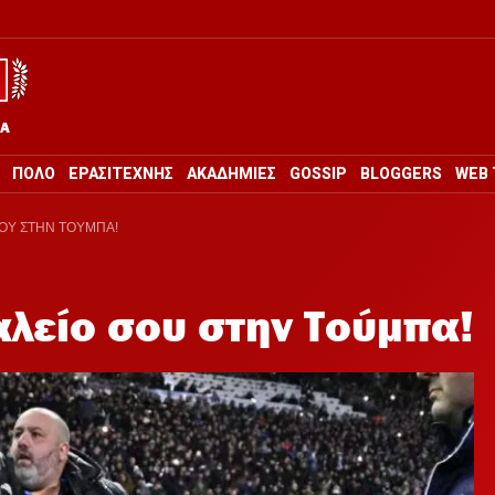
ΡΑ
ΠΟΛΟ
ΕΡΑΣΙΤΕΧΝΗΣ
ΑΚΑΔΗΜΙΕΣ
GOSSIP
BLOGGERS
WEB 
ΣΟΥ ΣΤΗΝ ΤΟΥΜΠΑ!
αλείο σου στην Τούμπα!