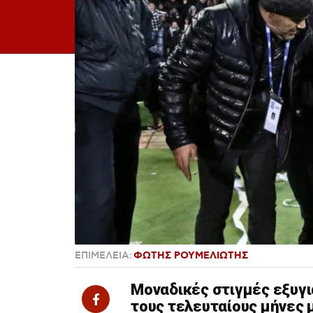
ΕΠΙΜΕΛΕΙΑ:
ΦΩΤΗΣ ΡΟΥΜΕΛΙΩΤΗΣ
Μοναδικές στιγμές εξυγι
τους τελευταίους μήνες