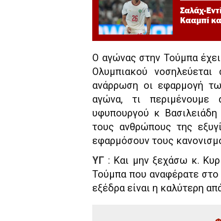
Σαλάχ-Εντ
Κααμπί κα
Ο αγώνας στην Τούμπα έχει
Ολυμπιακού νοσηλεύεται 
ανάρρωση οι εφαρμογή τω
αγώνα, τι περιμένουμε
υφυπουργού κ Βασιλειάδη 
τους ανθρώπους της εξυγ
εφαρμόσουν τους κανονισμ
ΥΓ
: Και μην ξεχάσω κ. Κυρ
Τούμπα που αναφέρατε στο 
εξέδρα είναι η καλύτερη απ