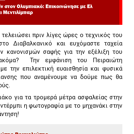
ίν στον Ολυμπιακό: Επικοινώνησε με Ελ
ι Μεντιλίμπαρ
 τελειώσει πριν λίγες ώρες ο τεχνικός του
στο Διαβαλκανικό και ευχόμαστε ταχεία
ν κανονισμών σαφής για την εξέλιξη του
 ακόμα? Την εμφάνιση του Πειραιώτη
με την επιλεκτική ευαισθησία και φυσικά
ίανσης που αναμένουμε να δούμε πως θα
ούς.
ιάκο για τα τρομερά μέτρα ασφαλείας στην
ντέρμπι η φωτογραφία με το μηχανάκι στην
άντηση!