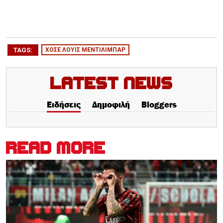
TAGS:
ΧΟΣΕ ΛΟΥΙΣ ΜΕΝΤΙΛΙΜΠΑΡ
Latest News
Ειδήσεις
Δημοφιλή
Bloggers
READ MORE