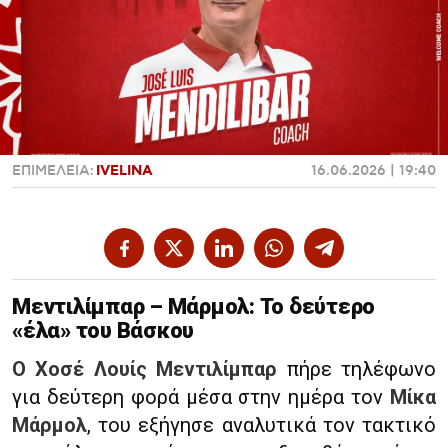
Χαντμπολ
ΕΠΙΜΕΛΕΙΑ:
IVELINA
16.06.2026 | 19:40
Μεντιλίμπαρ – Μάρμολ: Το δεύτερο
«έλα» του Βάσκου
Ο Χοσέ Λουίς Μεντιλίμπαρ
πήρε τηλέφωνο
για δεύτερη φορά μέσα στην ημέρα τον
Μίκα
Μάρμολ
, του εξήγησε αναλυτικά τον τακτικό