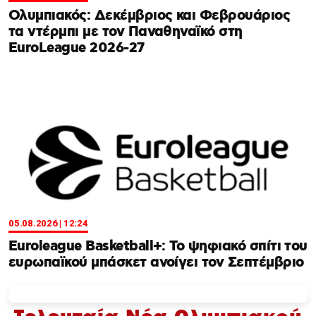
Ολυμπιακός: Δεκέμβριος και Φεβρουάριος
τα ντέρμπι με τον Παναθηναϊκό στη
EuroLeague 2026-27
05.08.2026 | 12:24
Euroleague Basketball+: Το ψηφιακό σπίτι του
ευρωπαϊκού μπάσκετ ανοίγει τον Σεπτέμβριο