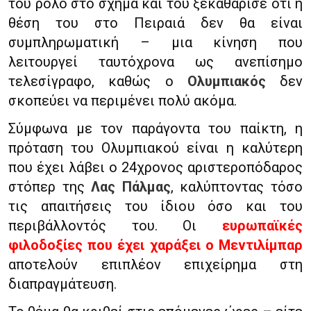
του ρόλο στο σχήμα και του ξεκαθάρισε ότι η
θέση του στο Πειραιά δεν θα είναι
συμπληρωματική – μια κίνηση που
λειτουργεί ταυτόχρονα ως ανεπίσημο
τελεσίγραφο, καθώς ο
Ολυμπιακός
δεν
σκοπεύει να περιμένει πολύ ακόμα.
Σύμφωνα με τον παράγοντα του παίκτη, η
πρόταση του Ολυμπιακού είναι η καλύτερη
που έχει λάβει ο 24χρονος αριστεροπόδαρος
στόπερ της
Λας Πάλμας
, καλύπτοντας τόσο
τις απαιτήσεις του ίδιου όσο και του
περιβάλλοντός του. Οι
ευρωπαϊκές
φιλοδοξίες που έχει χαράξει ο Μεντιλίμπαρ
αποτελούν επιπλέον επιχείρημα στη
διαπραγμάτευση.