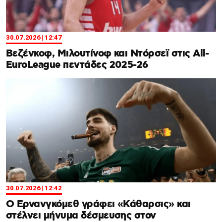
30.07.2026 | 12:47
Βεζένκοφ, Μιλουτίνοφ και Ντόρσεϊ στις All-
EuroLeague πεντάδες 2025-26
30.07.2026 | 12:42
Ο Ερνανγκόμεθ γράφει «Κάθαρσις» και
στέλνει μήνυμα δέσμευσης στον