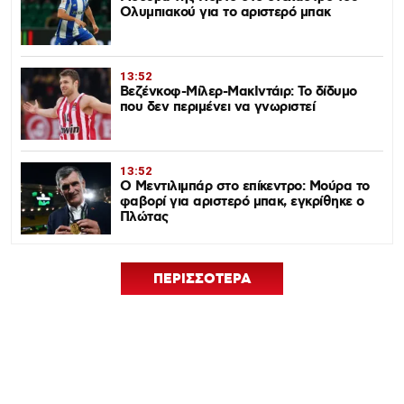
Ολυμπιακού για το αριστερό μπακ
13:52
Βεζένκοφ-Μίλερ-ΜακΙντάιρ: Το δίδυμο
που δεν περιμένει να γνωριστεί
13:52
Ο Μεντιλιμπάρ στο επίκεντρο: Μούρα το
φαβορί για αριστερό μπακ, εγκρίθηκε ο
Πλώτας
ΠΕΡΙΣΣΟΤΕΡΑ