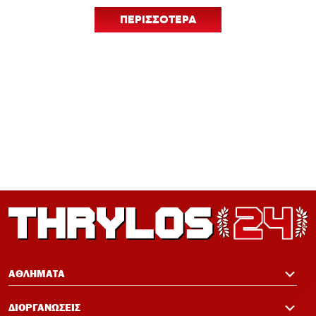
ΠΕΡΙΣΣΟΤΕΡΑ
12:24
Euroleague Basketball+: Το ψηφιακό
σπίτι του ευρωπαϊκού μπάσκετ ανοίγει
τον Σεπτέμβριο
12:21
Ισόπαλος 0-0 ο Ολυμπιακός – Η ρεβάνς
με Νάιμεχεν κρίνει την πρόκριση
12:19
Πανό μνήμης για τους πυροσβέστες στο
Φάληρο πριν το Ολυμπιακός-Νάιμεχεν
12:14
Σαλάχ-Εντίν στον Ολυμπιακό:
Επικοινώνησε με Ελ Κααμπί και
ΑΘΛΗΜΑΤΑ
Μεντιλίμπαρ
ΔΙΟΡΓΑΝΩΣΕΙΣ