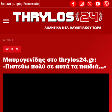
Σχετικά με εμάς
Επικοινωνία
2
ΔΗΓΟΙ
ΡΟΣΤ
ΑΘΛΗΤΙΚΑ ΝΕΑ ΟΛΥΜΠΙΑΚΟΥ ΤΩΡΑ
ΤΑ ΡΟΣΤΕΡ ΟΛΩΝ Τ
ine Casino Εξωτερικου
ΑΡΧΙΚΗ
Ποδόσφαιρο
 τα Online Casino
WEB TV
Μπάσκετ
νουργια Online Casino
Μαυρογενίδης στο thrylos24.gr:
Μπάσκετ Γυν
«Πιστεύω πολύ σε αυτά τα παιδιά…»
ινο Χωρις Ταυτοποιηση
Βόλεϊ
ιχηματικες Εταιριες
Βόλεϊ Γυναικ
ες Στοιχηματικες Εταιριες
Πόλο Ανδρών
coin Καζίνο
Πόλο Γυναικ
e για Ποκερ