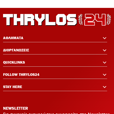
ΑΘΛΗΜΑΤΑ
ΔΙΟΡΓΑΝΩΣΕΙΣ
QUICKLINKS
FOLLOW THRYLOS24
STAY HERE
NEWSLETTER