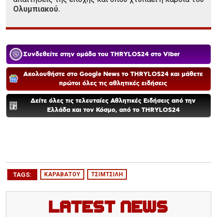
Ολυμπιακού.
Συνδεθείτε στην ομάδα του THRYLOS24 στο Viber
Ακολουθήστε στο Google News το THRYLOS24 και μάθετε
πρώτοι όλες τις αθλητικές ειδήσεις
Δείτε όλες τις τελευταίες Αθλητικές Ειδήσεις από την
Ελλάδα και τον Κόσμο, από το THRYLOS24
TAGS:
ΚΑΡΑΒΑΤΟΥ
ΤΣΙΜΤΣΙΛΗ
Latest News