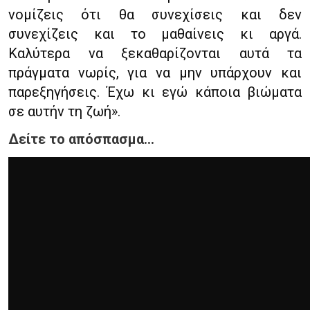
νομίζεις ότι θα συνεχίσεις και δεν
συνεχίζεις και το μαθαίνεις κι αργά.
Καλύτερα να ξεκαθαρίζονται αυτά τα
πράγματα νωρίς, για να μην υπάρχουν και
παρεξηγήσεις. Έχω κι εγώ κάποια βιώματα
σε αυτήν τη ζωή».
Δείτε το απόσπασμα…