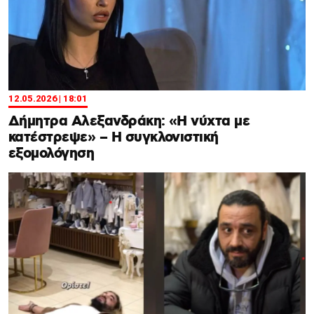
12.05.2026 | 18:01
Δήμητρα Αλεξανδράκη: «Η νύχτα με
κατέστρεψε» – Η συγκλονιστική
εξομολόγηση