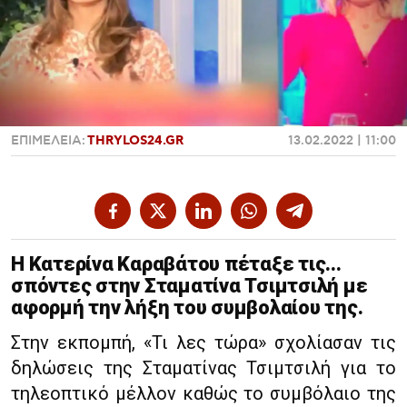
Χαντμπολ
ΕΠΙΜΕΛΕΙΑ:
THRYLOS24.GR
13.02.2022 | 11:00
Η Κατερίνα Καραβάτου πέταξε τις...
σπόντες στην Σταματίνα Τσιμτσιλή με
αφορμή την λήξη του συμβολαίου της.
Στην εκπομπή, «Τι λες τώρα» σχολίασαν τις
δηλώσεις της Σταματίνας Τσιμτσιλή για το
τηλεοπτικό μέλλον καθώς το συμβόλαιο της