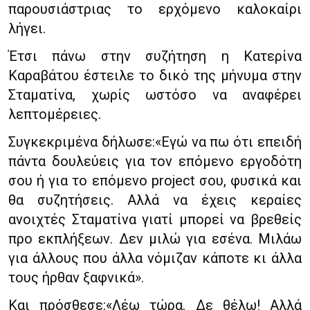
παρουσιάστριας το ερχόμενο καλοκαίρι
λήγει.
Έτσι πάνω στην συζήτηση η Κατερίνα
Καραβάτου έστειλε το δικό της μήνυμα στην
Σταματίνα, χωρίς ωστόσο να αναφέρει
λεπτομέρειες.
Συγκεκριμένα δήλωσε:«Εγώ να πω ότι επειδή
πάντα δουλεύεις για τον επόμενο εργοδότη
σου ή για το επόμενο project σου, φυσικά και
θα συζητήσεις. Αλλά να έχεις κεραίες
ανοιχτές Σταματίνα γιατί μπορεί να βρεθείς
προ εκπλήξεων. Δεν μιλώ για εσένα. Μιλάω
για άλλους που άλλα νόμιζαν κάποτε κι άλλα
τους ήρθαν ξαφνικά».
Και πρόσθεσε:«Λέω τώρα. Δε θέλω! Αλλά