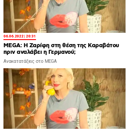
06.06.2022 | 20:31
MEGA: Η Ζαρίφη στη θέση της Καραβάτου
πριν αναλάβει η Γερμανού;
Ανακατατάξεις στο MEGA