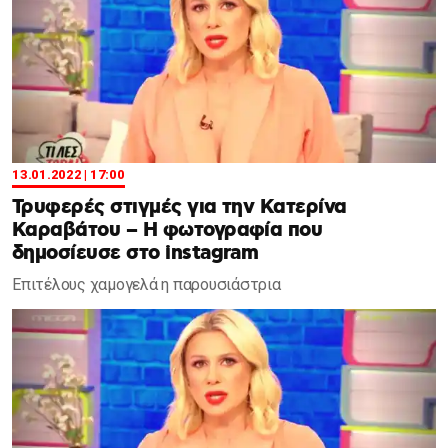
13.01.2022 | 17:00
Τρυφερές στιγμές για την Κατερίνα
Καραβάτου – Η φωτογραφία που
δημοσίευσε στο instagram
Επιτέλους χαμογελά η παρουσιάστρια