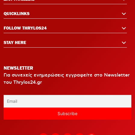
QUICKLINKS
FOLLOW THRYLOS24
STAY HERE
NEWSLETTER
Για συνεχείς ενημερώσεις εγγραφείτε στο Newsletter
του Thrylos24.gr