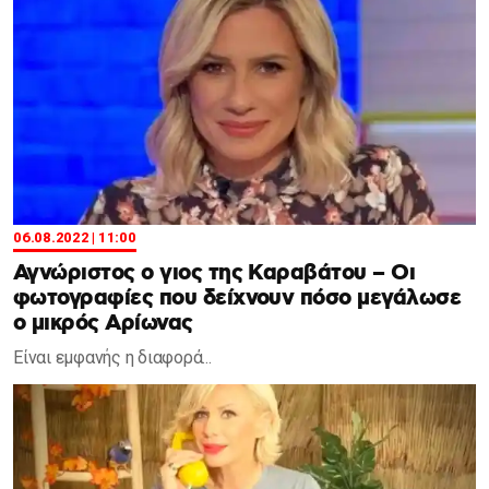
06.08.2022 | 11:00
Αγνώριστος ο γιoς της Καραβάτου – Οι
φωτογραφίες που δείχνουν πόσο μεγάλωσε
ο μικρός Αρίωνας
Είναι εμφανής η διαφορά...