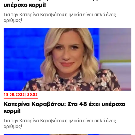
υπέροχο κορμί!
Για την Κατερίνα Καραβάτου η ηλικία είναι απλά ένας
αριθμός!
18.08.2022 | 20:32
Κατερίνα Καραβάτου: Στα 48 έχει υπέροχο
κορμί!
Για την Κατερίνα Καραβάτου η ηλικία είναι απλά ένας
αριθμός!