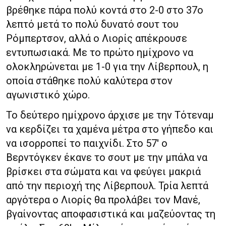
βρέθηκε πάρα πολύ κοντά στο 2-0 στο 37ο
λεπτό μετά το πολύ δυνατό σουτ του
Ρόμπερτσον, αλλά ο Λιορίς απέκρουσε
εντυπωσιακά. Με το πρώτο ημίχρονο να
ολοκληρώνεται με 1-0 για την Λίβερπουλ, η
οποία στάθηκε πολύ καλύτερα στον
αγωνιστικό χώρο.
Το δεύτερο ημίχρονο άρχισε με την Τότεναμ
να κερδίζει τα χαμένα μέτρα στο γήπεδο και
να ισορροπεί το παιχνίδι. Στο 57′ ο
Βερντόγκεν έκανε το σουτ με την μπάλα να
βρίσκει στα σώματα και να φεύγει μακριά
από την περιοχή της Λίβερπουλ. Τρία λεπτά
αργότερα ο Λιορίς θα προλάβει τον Μανέ,
βγαίνοντας αποφασιστικά και μαζεύοντας τη