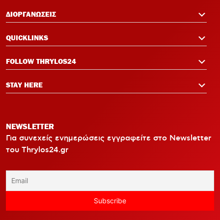
ΔΙΟΡΓΑΝΩΣΕΙΣ
QUICKLINKS
FOLLOW THRYLOS24
STAY HERE
NEWSLETTER
Για συνεχείς ενημερώσεις εγγραφείτε στο Newsletter
του Thrylos24.gr