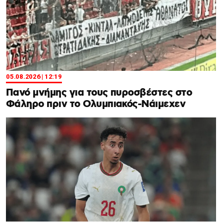
05.08.2026 | 12:19
Πανό μνήμης για τους πυροσβέστες στο
Φάληρο πριν το Ολυμπιακός-Νάιμεχεν