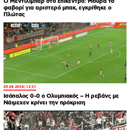
Ο Μεντιλιμπάρ στο επίκεντρο: Μούρα το
φαβορί για αριστερό μπακ, εγκρίθηκε ο
Πλώτας
05.08.2026 | 12:21
Ισόπαλος 0-0 ο Ολυμπιακός – Η ρεβάνς με
Νάιμεχεν κρίνει την πρόκριση