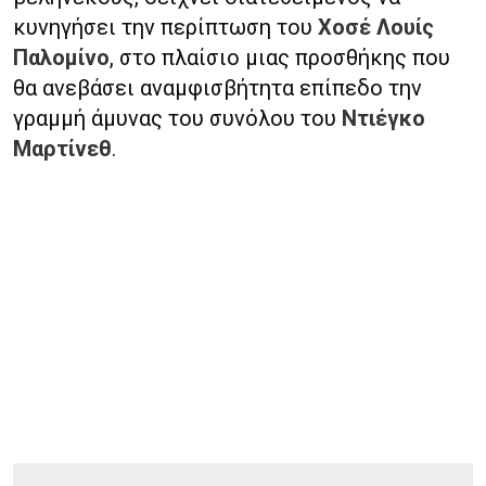
κυνηγήσει την περίπτωση του
Χοσέ Λουίς
Παλομίνο
, στο πλαίσιο μιας προσθήκης που
θα ανεβάσει αναμφισβήτητα επίπεδο την
γραμμή άμυνας του συνόλου του
Ντιέγκο
Μαρτίνεθ
.