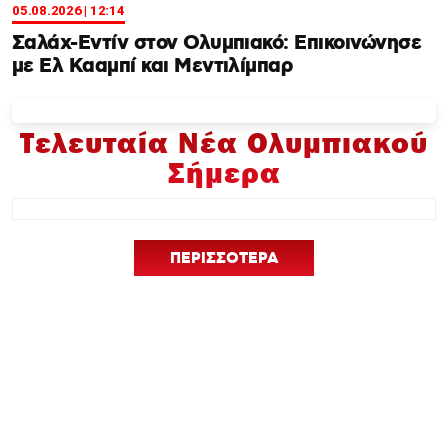
05.08.2026 | 12:14
Σαλάχ-Εντίν στον Ολυμπιακό: Επικοινώνησε
με Ελ Κααμπί και Μεντιλίμπαρ
Τελευταία Νέα Ολυμπιακού
Σήμερα
ΠΕΡΙΣΣΟΤΕΡΑ