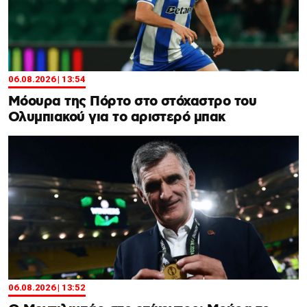
06.08.2026 | 13:54
Μόουρα της Πόρτο στο στόχαστρο του
Ολυμπιακού για το αριστερό μπακ
06.08.2026 | 13:52