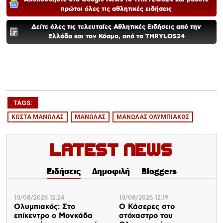
πρώτοι όλες τις αθλητικές ειδήσεις
Δείτε όλες τις τελευταίες Αθλητικές Ειδήσεις από την
Ελλάδα και τον Κόσμο, από το THRYLOS24
TAGS:
ΚΩΣΤΑ ΜΑΝΩΛΑΣ
ΜΑΝΩΛΑΣ
ΜΑΝΩΛΑΣ ΟΛΥΜΠΙΑΚΟΣ
Latest News
Ειδήσεις
Δημοφιλή
Bloggers
10/08/2026 12:24
10/08/2026 12:19
Ολυμπιακός: Στο
Ο Κάσερες στο
επίκεντρο ο Μονκάδα
στόχαστρο του