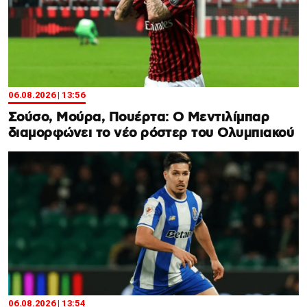
06.08.2026 | 13:56
Σούσο, Μούρα, Πουέρτα: Ο Μεντιλίμπαρ
διαμορφώνει το νέο ρόστερ του Ολυμπιακού
06.08.2026 | 13:54