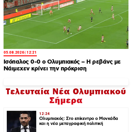
05.08.2026 | 12:21
Ισόπαλος 0-0 ο Ολυμπιακός – Η ρεβάνς με
Νάιμεχεν κρίνει την πρόκριση
Τελευταία Νέα Ολυμπιακού
Σήμερα
12:24
Ολυμπιακός: Στο επίκεντρο ο Μονκάδα
και η νέα μεταγραφική πολιτική