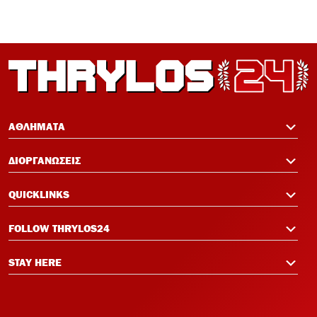
ΑΘΛΗΜΑΤΑ
ΔΙΟΡΓΑΝΩΣΕΙΣ
QUICKLINKS
FOLLOW THRYLOS24
STAY HERE