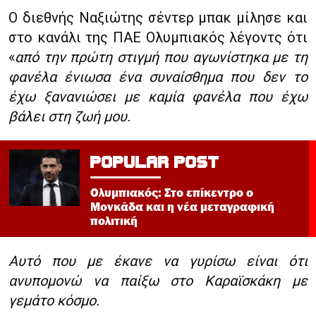
Ο διεθνής Ναξιώτης σέντερ μπακ μίλησε και
στο κανάλι της ΠΑΕ Ολυμπιακός λέγοντς ότι
«
από την πρώτη στιγμή που αγωνίστηκα με τη
φανέλα ένιωσα ένα συναίσθημα που δεν το
έχω ξανανιώσει με καμία φανέλα που έχω
βάλει στη ζωή μου.
POPULAR POST
Ολυμπιακός: Στο επίκεντρο ο
Μονκάδα και η νέα μεταγραφική
πολιτική
Αυτό που με έκανε να γυρίσω είναι ότι
ανυπομονώ να παίξω στο Καραϊσκάκη με
γεμάτο κόσμο.