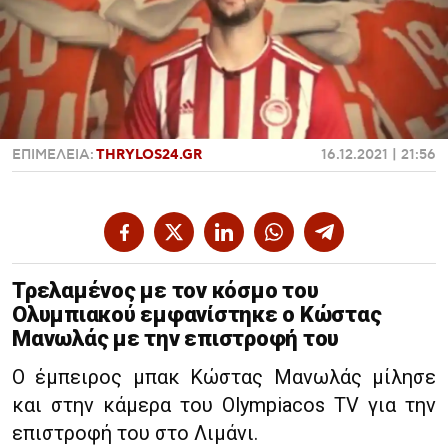
Χαντμπολ
ΕΠΙΜΕΛΕΙΑ:
THRYLOS24.GR
16.12.2021 | 21:56
Τρελαμένος με τον κόσμο του
Ολυμπιακού εμφανίστηκε ο Κώστας
Μανωλάς με την επιστροφή του
Ο έμπειρος μπακ Κώστας Μανωλάς μίλησε
και στην κάμερα του Olympiacos TV για την
επιστροφή του στο Λιμάνι.