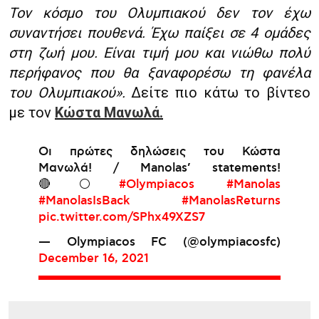
Τον κόσμο του Ολυμπιακού δεν τον έχω
συναντήσει πουθενά. Έχω παίξει σε 4 ομάδες
στη ζωή μου. Είναι τιμή μου και νιώθω πολύ
περήφανος που θα ξαναφορέσω τη φανέλα
του Ολυμπιακού».
Δείτε πιο κάτω το βίντεο
με τον
Κώστα Μανωλά.
Οι πρώτες δηλώσεις του Κώστα
Μανωλά! / Manolas’ statements!
🔴⚪
#Olympiacos
#Manolas
#ManolasIsBack
#ManolasReturns
pic.twitter.com/SPhx49XZS7
— Olympiacos FC (@olympiacosfc)
December 16, 2021