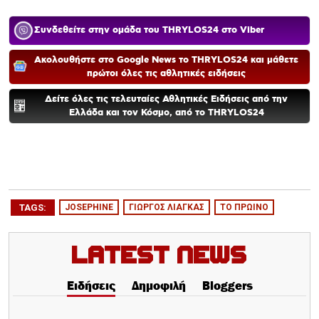
Συνδεθείτε στην ομάδα του THRYLOS24 στο Viber
Ακολουθήστε στο Google News το THRYLOS24 και μάθετε
πρώτοι όλες τις αθλητικές ειδήσεις
Δείτε όλες τις τελευταίες Αθλητικές Ειδήσεις από την
Ελλάδα και τον Κόσμο, από το THRYLOS24
TAGS:
JOSEPHINE
ΓΙΩΡΓΟΣ ΛΙΑΓΚΑΣ
ΤΟ ΠΡΩΙΝΟ
Latest News
Ειδήσεις
Δημοφιλή
Bloggers