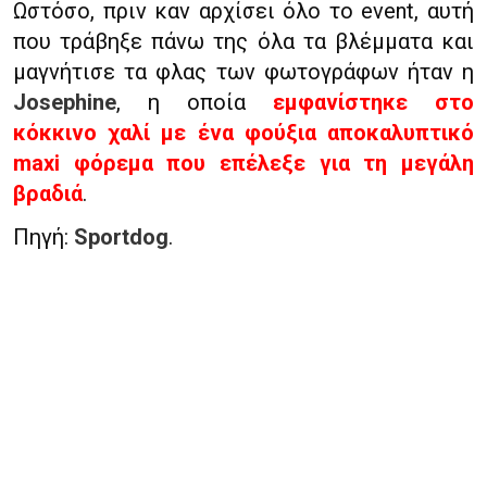
Ωστόσο, πριν καν αρχίσει όλο το event, αυτή
που τράβηξε πάνω της όλα τα βλέμματα και
μαγνήτισε τα φλας των φωτογράφων ήταν η
Josephine
, η οποία
εμφανίστηκε στο
κόκκινο χαλί με ένα φούξια αποκαλυπτικό
maxi φόρεμα που επέλεξε για τη μεγάλη
βραδιά
.
Πηγή:
Sportdog
.