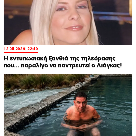
12.05.2026 | 22:40
Η εντυπωσιακή ξανθιά της τηλεόρασης
που… παραλίγο να παντρευτεί ο Λιάγκας!