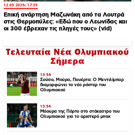
12.05.2026 | 17:39
Επική ανάρτηση Μαζωνάκη από τα Λουτρά
στις Θερμοπύλες: «Εδώ που ο Λεωνίδας και
οι 300 έβρεχαν τις πληγές τους» (vid)
Τελευταία Νέα Ολυμπιακού
Σήμερα
13:56
Σούσο, Μούρα, Πουέρτα: Ο Μεντιλίμπαρ
διαμορφώνει το νέο ρόστερ του
Ολυμπιακού
13:54
Μόουρα της Πόρτο στο στόχαστρο του
Ολυμπιακού για το αριστερό μπακ