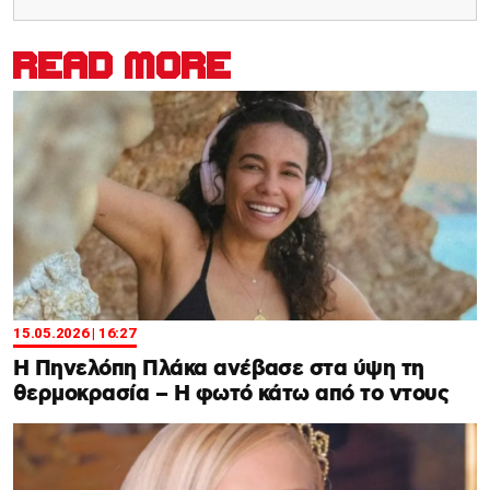
READ MORE
15.05.2026 | 16:27
Η Πηνελόπη Πλάκα ανέβασε στα ύψη τη
θερμοκρασία – Η φωτό κάτω από το ντους