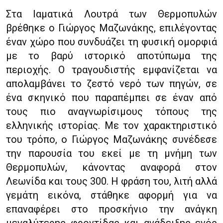
Στα Ιαματικά Λουτρά των Θερμοπυλών
βρέθηκε ο Γιώργος Μαζωνάκης, επιλέγοντας
έναν χώρο που συνδυάζει τη φυσική ομορφιά
με το βαρύ ιστορικό αποτύπωμα της
περιοχής. Ο τραγουδιστής εμφανίζεται να
απολαμβάνει το ζεστό νερό των πηγών, σε
ένα σκηνικό που παραπέμπει σε έναν από
τους πιο αναγνωρίσιμους τόπους της
ελληνικής ιστορίας. Με τον χαρακτηριστικό
του τρόπο, ο Γιώργος Μαζωνάκης συνέδεσε
την παρουσία του εκεί με τη μνήμη των
Θερμοπυλών, κάνοντας αναφορά στον
Λεωνίδα και τους 300. Η φράση του, λιτή αλλά
γεμάτη εικόνα, στάθηκε αφορμή για να
επαναφέρει στο προσκήνιο την ανάγκη