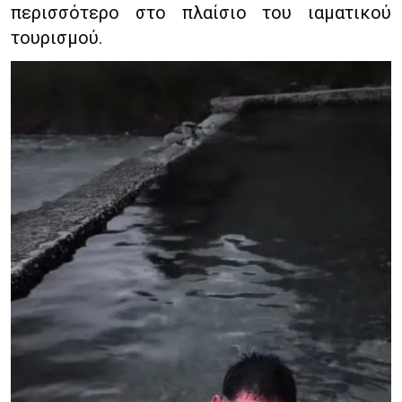
περισσότερο στο πλαίσιο του ιαματικού
τουρισμού.