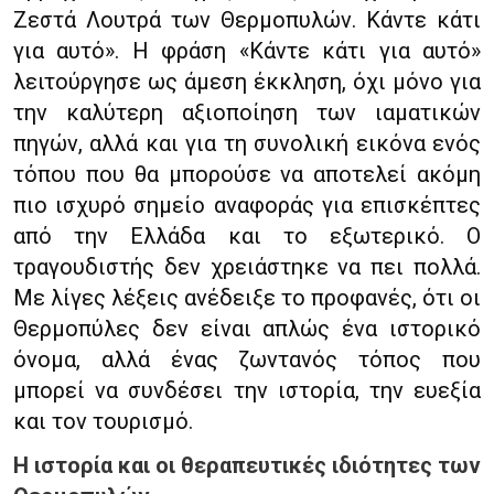
Ζεστά Λουτρά των Θερμοπυλών. Κάντε κάτι
για αυτό». Η φράση «Κάντε κάτι για αυτό»
λειτούργησε ως άμεση έκκληση, όχι μόνο για
την καλύτερη αξιοποίηση των ιαματικών
πηγών, αλλά και για τη συνολική εικόνα ενός
τόπου που θα μπορούσε να αποτελεί ακόμη
πιο ισχυρό σημείο αναφοράς για επισκέπτες
από την Ελλάδα και το εξωτερικό. Ο
τραγουδιστής δεν χρειάστηκε να πει πολλά.
Με λίγες λέξεις ανέδειξε το προφανές, ότι οι
Θερμοπύλες δεν είναι απλώς ένα ιστορικό
όνομα, αλλά ένας ζωντανός τόπος που
μπορεί να συνδέσει την ιστορία, την ευεξία
και τον τουρισμό.
Η ιστορία και οι θεραπευτικές ιδιότητες των