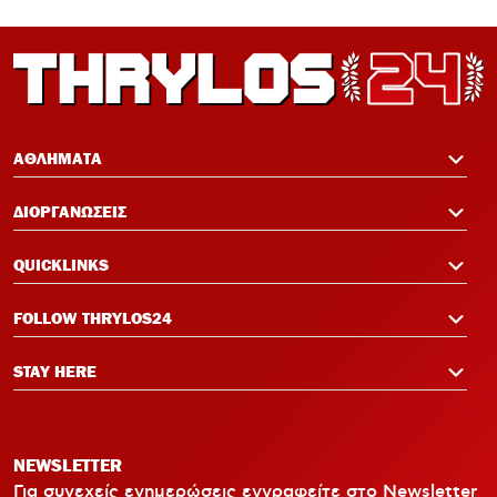
ΑΘΛΗΜΑΤΑ
ΔΙΟΡΓΑΝΩΣΕΙΣ
QUICKLINKS
FOLLOW THRYLOS24
STAY HERE
NEWSLETTER
Για συνεχείς ενημερώσεις εγγραφείτε στο Newsletter