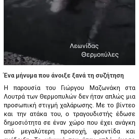
Ένα μήνυμα που άνοιξε ξανά τη συζήτηση
Η παρουσία του Γιώργου Μαζωνάκη στα
Λουτρά των Θερμοπυλών δεν ήταν απλώς μια
προσωπική στιγμή χαλάρωσης. Με το βίντεο
και την ατάκα του, ο τραγουδιστής έδωσε
δημοσιότητα σε έναν χώρο που έχει ανάγκη
από μεγαλύτερη προσοχή, φροντίδα και