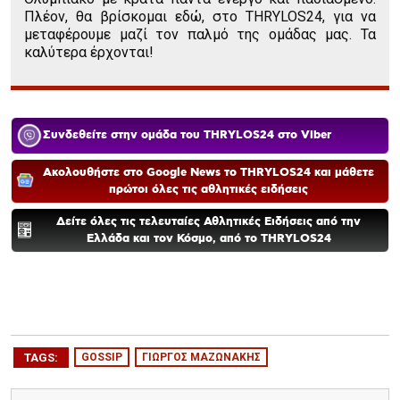
Πλέον, θα βρίσκομαι εδώ, στο THRYLOS24, για να
μεταφέρουμε μαζί τον παλμό της ομάδας μας. Τα
καλύτερα έρχονται!
Συνδεθείτε στην ομάδα του THRYLOS24 στο Viber
Ακολουθήστε στο Google News το THRYLOS24 και μάθετε
πρώτοι όλες τις αθλητικές ειδήσεις
Δείτε όλες τις τελευταίες Αθλητικές Ειδήσεις από την
Ελλάδα και τον Κόσμο, από το THRYLOS24
TAGS:
GOSSIP
ΓΙΩΡΓΟΣ ΜΑΖΩΝΑΚΗΣ