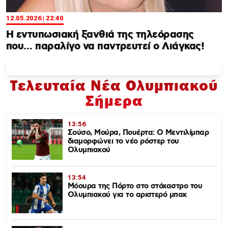
12.05.2026 | 22:40
Η εντυπωσιακή ξανθιά της τηλεόρασης
που… παραλίγο να παντρευτεί ο Λιάγκας!
Τελευταία Νέα Ολυμπιακού
Σήμερα
13:56
Σούσο, Μούρα, Πουέρτα: Ο Μεντιλίμπαρ
διαμορφώνει το νέο ρόστερ του
Ολυμπιακού
13:54
Μόουρα της Πόρτο στο στόχαστρο του
Ολυμπιακού για το αριστερό μπακ