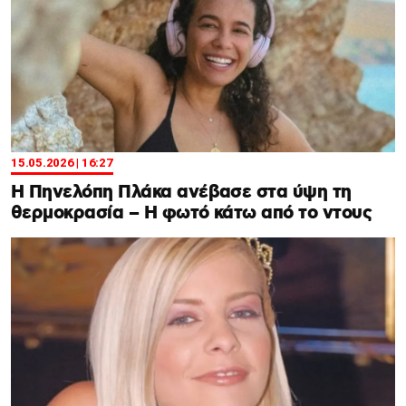
15.05.2026 | 16:27
Η Πηνελόπη Πλάκα ανέβασε στα ύψη τη
θερμοκρασία – Η φωτό κάτω από το ντους