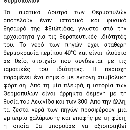
Θερμοπυλών
Τα Ιαματικά Λουτρά των Θερμοπυλών
αποτελούν έναν ιστορικό και φυσικό
θησαυρό της Φθιώτιδας, γνωστό από την
αρχαιότητα για τις θεραπευτικές ιδιότητές
του. Το νερό των πηγών έχει σταθερή
θερμοκρασία περίπου 40°C και είναι πλούσιο
σε θείο, στοιχείο που συνδέεται με τις
ιαματικές του ιδιότητες. Η περιοχή
παραμένει ένα σημείο με έντονη συμβολική
φόρτιση. Από τη μία πλευρά, η ιστορία των
Θερμοπυλών είναι άρρηκτα δεμένη με τη
θυσία του Λεωνίδα και των 300. Από την άλλη,
τα ζεστά νερά των πηγών προσφέρουν μια
εμπειρία χαλάρωσης και επαφής με τη φύση,
η οποία θα μπορούσε να αξιοποιηθεί