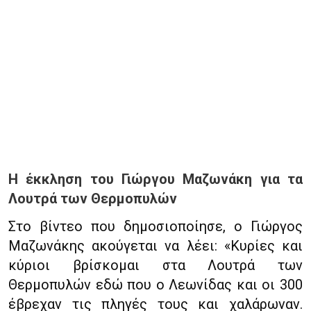
Η έκκληση του Γιώργου Μαζωνάκη για τα
Λουτρά των Θερμοπυλών
Στο βίντεο που δημοσιοποίησε, ο Γιώργος
Μαζωνάκης ακούγεται να λέει: «Κυρίες και
κύριοι βρίσκομαι στα Λουτρά των
Θερμοπυλών εδώ που ο Λεωνίδας και οι 300
έβρεχαν τις πληγές τους και χαλάρωναν.