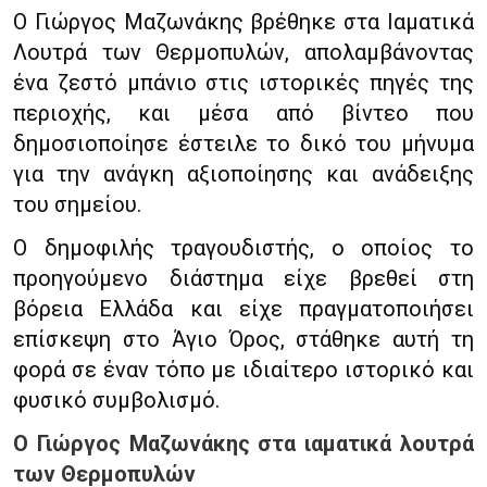
Ο Γιώργος Μαζωνάκης βρέθηκε στα Ιαματικά
Λουτρά των Θερμοπυλών, απολαμβάνοντας
ένα ζεστό μπάνιο στις ιστορικές πηγές της
περιοχής, και μέσα από βίντεο που
δημοσιοποίησε έστειλε το δικό του μήνυμα
για την ανάγκη αξιοποίησης και ανάδειξης
του σημείου.
Ο δημοφιλής τραγουδιστής, ο οποίος το
προηγούμενο διάστημα είχε βρεθεί στη
βόρεια Ελλάδα και είχε πραγματοποιήσει
επίσκεψη στο Άγιο Όρος, στάθηκε αυτή τη
φορά σε έναν τόπο με ιδιαίτερο ιστορικό και
φυσικό συμβολισμό.
Ο Γιώργος Μαζωνάκης στα ιαματικά λουτρά
των Θερμοπυλών