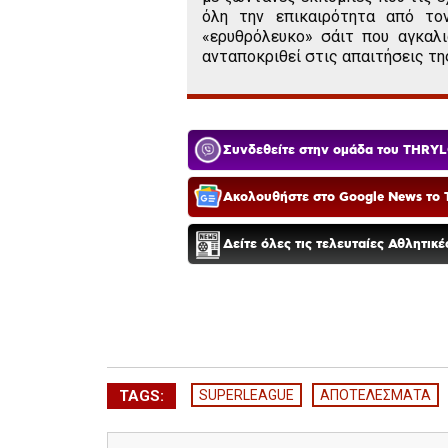
όλη την επικαιρότητα από το
«ερυθρόλευκο» σάιτ που αγκαλι
ανταποκριθεί στις απαιτήσεις τη
Συνδεθείτε στην ομάδα του THRYL
Ακολουθήστε στο Google News το T
Δείτε όλες τις τελευταίες Αθλητικ
TAGS:
SUPERLEAGUE
ΑΠΟΤΕΛΕΣΜΑΤΑ