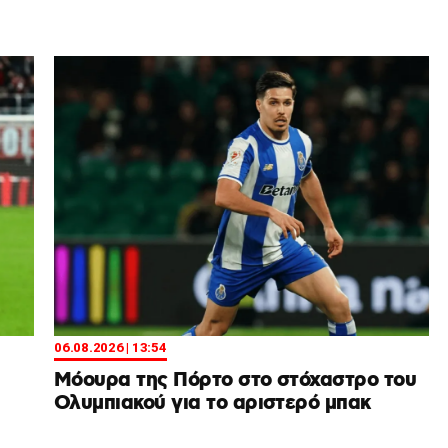
06.08.2026 | 13:54
Μόουρα της Πόρτο στο στόχαστρο του
Ολυμπιακού για το αριστερό μπακ