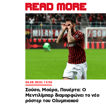
READ MORE
06.08.2026 | 13:56
Σούσο, Μούρα, Πουέρτα: Ο
Μεντιλίμπαρ διαμορφώνει το νέο
ρόστερ του Ολυμπιακού