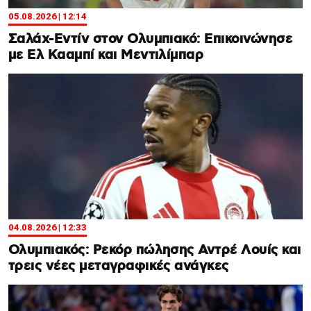
05.08.2026 | 12:14
Σαλάχ-Εντίν στον Ολυμπιακό: Επικοινώνησε
με Ελ Κααμπί και Μεντιλίμπαρ
04.08.2026 | 12:33
Ολυμπιακός: Ρεκόρ πώλησης Αντρέ Λουίς και
τρεις νέες μεταγραφικές ανάγκες