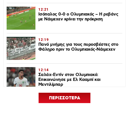
12:21
Ισόπαλος 0-0 ο Ολυμπιακός – Η ρεβάνς
με Νάιμεχεν κρίνει την πρόκριση
12:19
Πανό μνήμης για τους πυροσβέστες στο
Φάληρο πριν το Ολυμπιακός-Νάιμεχεν
12:14
Σαλάχ-Εντίν στον Ολυμπιακό:
Επικοινώνησε με Ελ Κααμπί και
Μεντιλίμπαρ
ΠΕΡΙΣΣΟΤΕΡΑ
12:33
Ολυμπιακός: Ρεκόρ πώλησης Αντρέ
Λουίς και τρεις νέες μεταγραφικές
ανάγκες