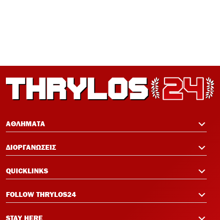
ΑΘΛΗΜΑΤΑ
ΔΙΟΡΓΑΝΩΣΕΙΣ
QUICKLINKS
FOLLOW THRYLOS24
STAY HERE