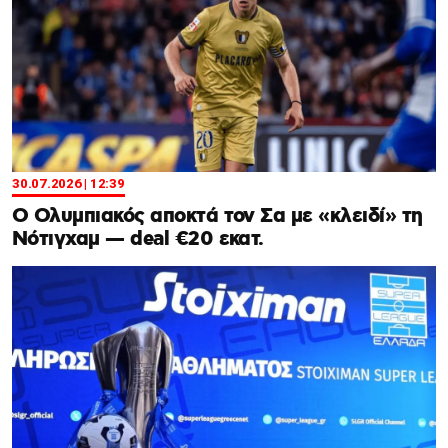
30.07.2026 | 12:39
Ο Ολυμπιακός αποκτά τον Σα με «κλειδί» τη
Νότιγχαμ — deal €20 εκατ.