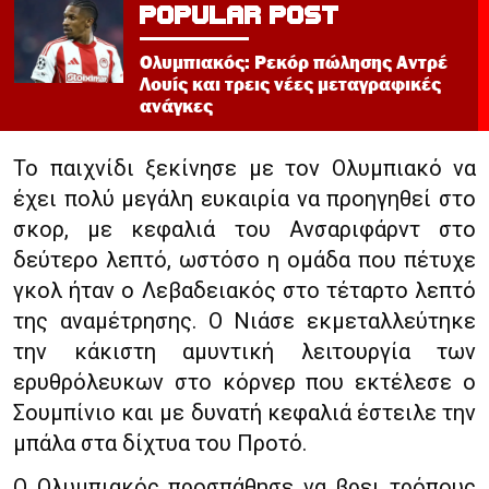
POPULAR POST
Ολυμπιακός: Ρεκόρ πώλησης Αντρέ
Λουίς και τρεις νέες μεταγραφικές
ανάγκες
Το παιχνίδι ξεκίνησε με τον Ολυμπιακό να
έχει πολύ μεγάλη ευκαιρία να προηγηθεί στο
σκορ, με κεφαλιά του Ανσαριφάρντ στο
δεύτερο λεπτό, ωστόσο η ομάδα που πέτυχε
γκολ ήταν ο Λεβαδειακός στο τέταρτο λεπτό
της αναμέτρησης. Ο Νιάσε εκμεταλλεύτηκε
την κάκιστη αμυντική λειτουργία των
ερυθρόλευκων στο κόρνερ που εκτέλεσε ο
Σουμπίνιο και με δυνατή κεφαλιά έστειλε την
μπάλα στα δίχτυα του Προτό.
Ο Ολυμπιακός προσπάθησε να βρει τρόπους