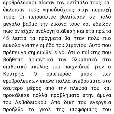
ερυθρόλευκοι πίεσαν τον αντίπαλο τους και
έκλεισαν τους γηπεδούχους στην περιοχή
τους. Οι πειραιώτες βελτίωσαν σε πολύ
μεγάλο βαθμό την εικόνα τους και έδειξαν
πως αν είχαν ανάλογη διάθεση και στα πρώτα
45 λεπτά τα πράγματα θα ήταν πολύ πιο
εύκολα για την ομάδα του λιμανιού. Αυτό που
πρέπει να σημειωθεί είναι ότι ο παίκτης που
βοήθησε σημαντικά τον Ολυμπιακό στο
επιθετικό σκέλος του παιχνιδιού ήταν ο
Κούτρης. Ο αριστερός μπακ των
ερυθρόλευκων έκανε πολλά ανεβάσματα στο
δεύτερο μέρος από την πλευρά του και
προκάλεσε πολλά προβλήματα στην άμυνα
του Λεβαδειακού. Από δική του ενέργεια
προήλθε το γκολ της ισοφάρισης του