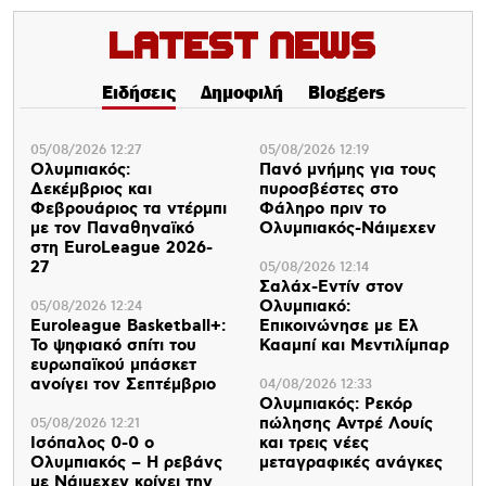
Latest News
Ειδήσεις
Δημοφιλή
Bloggers
05/08/2026 12:27
05/08/2026 12:19
Ολυμπιακός:
Πανό μνήμης για τους
Δεκέμβριος και
πυροσβέστες στο
Φεβρουάριος τα ντέρμπι
Φάληρο πριν το
με τον Παναθηναϊκό
Ολυμπιακός-Νάιμεχεν
στη EuroLeague 2026-
27
05/08/2026 12:14
Σαλάχ-Εντίν στον
Ολυμπιακό:
05/08/2026 12:24
Euroleague Basketball+:
Επικοινώνησε με Ελ
Το ψηφιακό σπίτι του
Κααμπί και Μεντιλίμπαρ
ευρωπαϊκού μπάσκετ
ανοίγει τον Σεπτέμβριο
04/08/2026 12:33
Ολυμπιακός: Ρεκόρ
πώλησης Αντρέ Λουίς
05/08/2026 12:21
Ισόπαλος 0-0 ο
και τρεις νέες
Ολυμπιακός – Η ρεβάνς
μεταγραφικές ανάγκες
με Νάιμεχεν κρίνει την