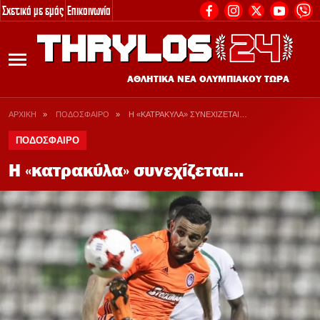
Σχετικά με εμάς
Επικοινωνία
2
ΔΗΓΟΙ
ΡΟΣΤ
ΑΘΛΗΤΙΚΑ ΝΕΑ ΟΛΥΜΠΙΑΚΟΥ ΤΩΡΑ
ΤΑ ΡΟΣΤΕΡ ΟΛΩΝ Τ
ine Casino Εξωτερικου
ΑΡΧΙΚΗ
»
ΠΟΔΟΣΦΑΙΡΟ
»
Η «ΚΑΤΡΑΚΥΛΑ» ΣΥΝΕΧΙΖΕΤΑΙ…
Ποδόσφαιρο
 τα Online Casino
ΠΟΔΟΣΦΑΙΡΟ
Μπάσκετ
νουργια Online Casino
Η «κατρακύλα» συνεχίζεται…
Μπάσκετ Γυν
ινο Χωρις Ταυτοποιηση
Βόλεϊ
ιχηματικες Εταιριες
Βόλεϊ Γυναικ
ες Στοιχηματικες Εταιριες
Πόλο Ανδρών
coin Καζίνο
Πόλο Γυναικ
e για Ποκερ