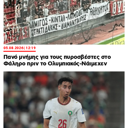
05.08.2026 | 12:19
Πανό μνήμης για τους πυροσβέστες στο
Φάληρο πριν το Ολυμπιακός-Νάιμεχεν