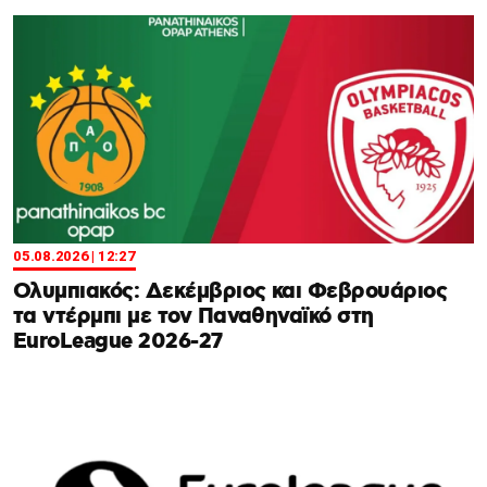
05.08.2026 | 12:27
Ολυμπιακός: Δεκέμβριος και Φεβρουάριος
τα ντέρμπι με τον Παναθηναϊκό στη
EuroLeague 2026-27