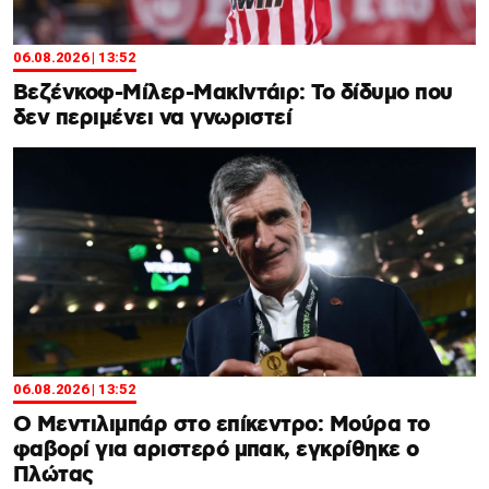
06.08.2026 | 13:52
Βεζένκοφ-Μίλερ-ΜακΙντάιρ: Το δίδυμο που
δεν περιμένει να γνωριστεί
06.08.2026 | 13:52
Ο Μεντιλιμπάρ στο επίκεντρο: Μούρα το
φαβορί για αριστερό μπακ, εγκρίθηκε ο
Πλώτας