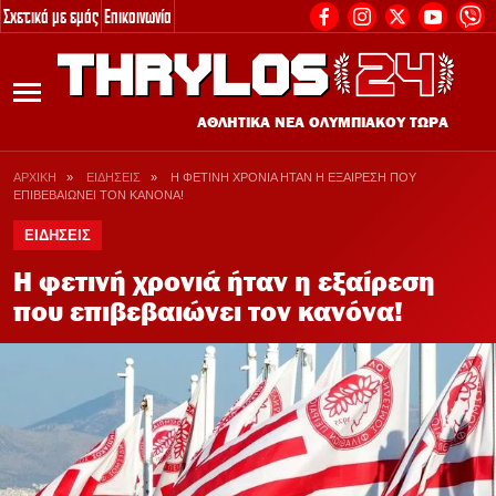
Σχετικά με εμάς
Επικοινωνία
2
ΔΗΓΟΙ
ΡΟΣΤ
ΑΘΛΗΤΙΚΑ ΝΕΑ ΟΛΥΜΠΙΑΚΟΥ ΤΩΡΑ
ΤΑ ΡΟΣΤΕΡ ΟΛΩΝ Τ
ine Casino Εξωτερικου
ΑΡΧΙΚΗ
»
ΕΙΔΗΣΕΙΣ
»
Η ΦΕΤΙΝΗ ΧΡΟΝΙΑ ΗΤΑΝ Η ΕΞΑΙΡΕΣΗ ΠΟΥ
ΕΠΙΒΕΒΑΙΩΝΕΙ ΤΟΝ ΚΑΝΟΝΑ!
Ποδόσφαιρο
 τα Online Casino
ΕΙΔΗΣΕΙΣ
Μπάσκετ
νουργια Online Casino
Η φετινή χρονιά ήταν η εξαίρεση
Μπάσκετ Γυν
ινο Χωρις Ταυτοποιηση
που επιβεβαιώνει τον κανόνα!
Βόλεϊ
ιχηματικες Εταιριες
Βόλεϊ Γυναικ
ες Στοιχηματικες Εταιριες
Πόλο Ανδρών
coin Καζίνο
Πόλο Γυναικ
e για Ποκερ