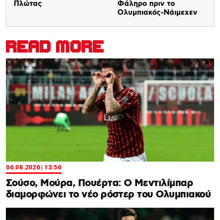
Πλώτας
Φάληρο πριν το
Ολυμπιακός-Νάιμεχεν
READ MORE
06.08.2026 | 13:56
Σούσο, Μούρα, Πουέρτα: Ο Μεντιλίμπαρ
διαμορφώνει το νέο ρόστερ του Ολυμπιακού