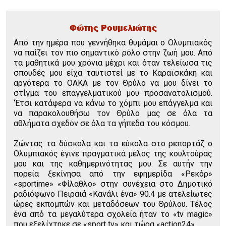
Φώτης Ρουμελιώτης
Από την ημέρα που γεννήθηκα θυμάμαι ο Ολυμπιακός
να παίζει τον πιο σημαντικό ρόλο στην ζωή μου. Από
τα μαθητικά μου χρόνια μέχρι και όταν τελείωσα τις
σπουδές μου είχα ταυτιστεί με το Καραϊσκάκη και
αργότερα το ΟΑΚΑ με τον Θρύλο να μου δίνει το
στίγμα του επαγγελματικού μου προσανατολισμού.
‘Έτσι κατάφερα να κάνω το χόμπι μου επάγγελμα και
να παρακολουθήσω τον Θρύλο μας σε όλα τα
αθλήματα σχεδόν σε όλα τα γήπεδα του κόσμου.
Ζώντας τα δύσκολα και τα εύκολα στο ρεπορτάζ ο
Ολυμπιακός έγινε πραγματικά μέλος της κουλτούρας
μου και της καθημερινότητας μου. Σε αυτήν την
πορεία ξεκίνησα από την εφημερίδα «Ρεκόρ»
«sportime» «Φίλαθλο» στην συνέχεια στο Δημοτικό
ραδιόφωνο Πειραιά «Κανάλι ένα» 90.4 με ατελείωτες
ώρες εκπομπών και μεταδόσεων του Θρύλου. Τέλος
ένα από τα μεγαλύτερα σχολεία ήταν το «tv magic»
που εξελίχτηκε σε «sport tv» και τώρα «action24».