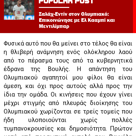
POPULAR POST
Σαλάχ-Εντίν στον Ολυμπιακό:
Επικοινώνησε με Ελ Κααμπί και
Μεντιλίμπαρ
Φυσικά αυτό που θα μείνει στο τέλος θα είναι
η θλιβερή ανάμνηση ενός ολόκληρου λαού
από το πέρασμα τους από τα κυβερνητικά
έδρανα της Βουλής. Η απάντηση του
Ολυμπιακού αγαπητοί μου φίλοι θα είναι
άμεση, και όχι προς αυτούς αλλά προς την
ίδια την ομάδα. Οι κινήσεις που έχουν γίνει
μέχρι στιγμής από πλευράς διοίκησης του
Ολυμπιακού χωρίζονται σε τρείς τομείς που
ήδη υλοποιούνται χωρίς πολλές
τυμπανοκρουσίες και δημοσιότητα. Πρώτον