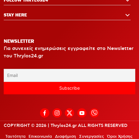
STAY HERE
NEWSLETTER
Για συνεχείς ενημερώσεις εγγραφείτε στο Newsletter
του Thrylos24.gr
COPYRIGHT © 2026 | Thrylos24.gr ALL RIGHTS RESERVED
Ταυτότητα
Επικοινωνία
Διαφήμιση
Συνεργασίες
Όροι Χρήσης