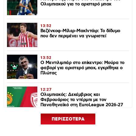
Ολυμπιακού για το αριστερό μπακ
13:52
Βεζένκοφ-Μίλερ-ΜακΙντάιρ: Το δίδυμο
που δεν περιμένει να γνωριστεί
13:52
Ο Μεντιλιμπάρ στο επίκεντρο: Μούρα το
φαβορί για αριστερό μπακ, εγκρίθηκε ο
Πλώτας
12:27
Ολυμπιακός: Δεκέμβριος και
Φεβρουάριος τα ντέρμπι με τον
Παναθηναϊκό στη EuroLeague 2026-27
ΠΕΡΙΣΣΟΤΕΡΑ
12:24
Euroleague Basketball+: Το ψηφιακό
σπίτι του ευρωπαϊκού μπάσκετ ανοίγει