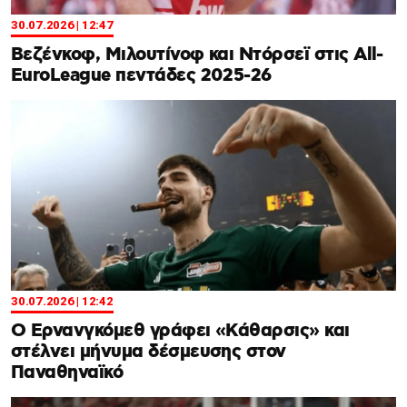
30.07.2026 | 12:47
Βεζένκοφ, Μιλουτίνοφ και Ντόρσεϊ στις All-
EuroLeague πεντάδες 2025-26
30.07.2026 | 12:42
Ο Ερνανγκόμεθ γράφει «Κάθαρσις» και
στέλνει μήνυμα δέσμευσης στον
Παναθηναϊκό