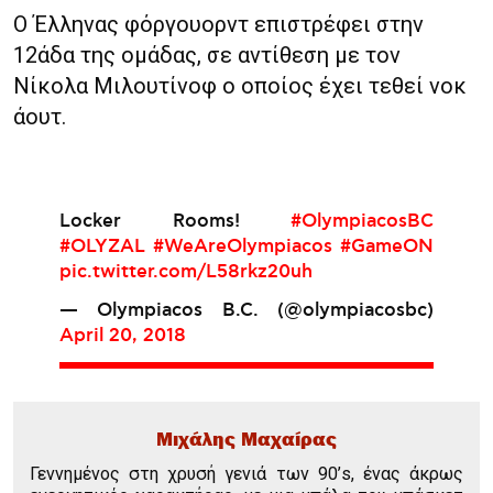
Ο Έλληνας φόργουορντ επιστρέφει στην
12άδα της ομάδας, σε αντίθεση με τον
Νίκολα Μιλουτίνοφ ο οποίος έχει τεθεί νοκ
άουτ.
Locker Rooms!
#OlympiacosBC
#OLYZAL
#WeAreOlympiacos
#GameON
pic.twitter.com/L58rkz20uh
— Olympiacos B.C. (@olympiacosbc)
April 20, 2018
Μιχάλης Μαχαίρας
Γεννημένος στη χρυσή γενιά των 90’s, ένας άκρως