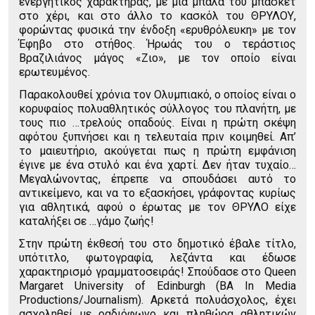
ενεργητικός χαρακτήρας, με μια μπάλα του μπάσκετ
στο χέρι, και στο άλλο το κασκόλ του ΘΡΥΛΟΥ,
φορώντας φυσικά την ένδοξη «ερυθρόλευκη» με τον
Έφηβο στο στήθος. Ήρωάς του ο τεράστιος
Βραζιλιάνος μάγος «Ζιο», με τον οποίο είναι
ερωτευμένος.
Παρακολουθεί χρόνια τον Ολυμπιακό, ο οποίος είναι ο
κορυφαίος πολυαθλητικός σύλλογος του πλανήτη, με
τους πιο …τρελούς οπαδούς. Είναι η πρώτη σκέψη
αφότου ξυπνήσει και η τελευταία πριν κοιμηθεί. Απ’
το μαιευτήριο, ακούγεται πως η πρώτη εμφάνιση
έγινε με ένα στυλό και ένα χαρτί. Δεν ήταν τυχαίο…
Μεγαλώνοντας, έπρεπε να σπουδάσει αυτό το
αντικείμενο, και να το εξασκήσει, γράφοντας κυρίως
για αθλητικά, αφού ο έρωτας με τον ΘΡΥΛΟ είχε
καταλήξει σε …γάμο ζωής!
Στην πρώτη έκθεσή του στο δημοτικό έβαλε τίτλο,
υπότιτλο, φωτογραφία, λεζάντα και έδωσε
χαρακτηρισμό γραμματοσειράς! Σπούδασε στο Queen
Margaret University of Edinburgh (BA In Media
Productions/Journalism). Αρκετά πολυάσχολος, έχει
ασχοληθεί με ραδιόφωνο και πληθώρα αθλητικών