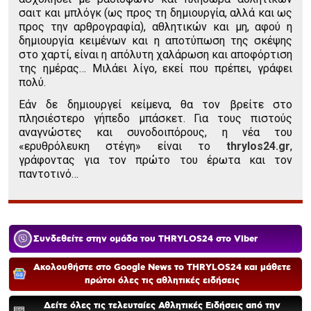
σαιτ και μπλόγκ (ως προς τη δημιουργία, αλλά και ως
προς την αρθρογραφία), αθλητικών και μη, αφού η
δημιουργία κειμένων και η αποτύπωση της σκέψης
στο χαρτί, είναι η απόλυτη χαλάρωση και αποφόρτιση
της ημέρας… Μιλάει λίγο, εκεί που πρέπει, γράφει
πολύ.
Εάν δε δημιουργεί κείμενα, θα τον βρείτε στο
πλησιέστερο γήπεδο μπάσκετ. Για τους πιστούς
αναγνώστες και συνοδοιπόρους, η νέα του
«ερυθρόλευκη στέγη» είναι το
thrylos24.gr
,
γράφοντας για τον πρώτο του έρωτα και τον
παντοτινό…
Συνδεθείτε στην ομάδα του THRYLOS24 στο Viber
Ακολουθήστε στο Google News το THRYLOS24 και μάθετε
πρώτοι όλες τις αθλητικές ειδήσεις
Δείτε όλες τις τελευταίες Αθλητικές Ειδήσεις από την