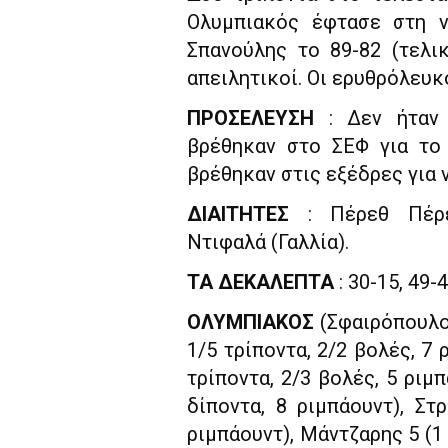
Ολυμπιακός έφτασε στη ν
Σπανούλης το 89-82 (τελι
απειλητικοί. Οι ερυθρόλευκο
ΠΡΟΣΕΛΕΥΣΗ
: Δεν ήταν 
βρέθηκαν στο ΣΕΦ για το 
βρέθηκαν στις εξέδρες για
ΔΙΑΙΤΗΤΕΣ
: Πέρεθ Πέρεθ
Ντιφαλά (Γαλλία).
ΤΑ ΔΕΚΑΛΕΠΤΑ
: 30-15, 49-4
ΟΛΥΜΠΙΑΚΟΣ
(Σφαιρόπουλος
1/5 τρίποντα, 2/2 βολές, 7 
τρίποντα, 2/3 βολές, 5 ριμπ
δίποντα, 8 ριμπάουντ), Στρ
ριμπάουντ), Μάντζαρης 5 (1 