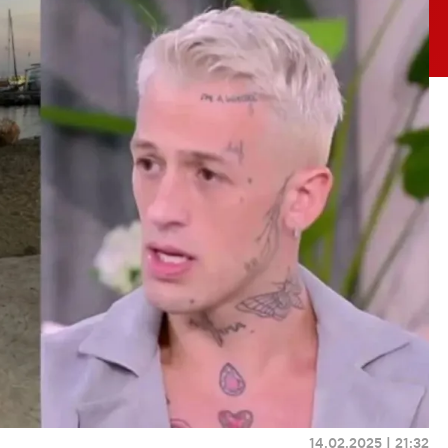
14.02.2025 | 21:32