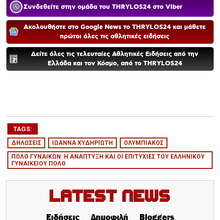
Συνδεθείτε στην ομάδα του THRYLOS24 στο Viber
Ακολουθήστε στο Google News το THRYLOS24 και μάθετε
πρώτοι όλες τις αθλητικές ειδήσεις
Δείτε όλες τις τελευταίες Αθλητικές Ειδήσεις από την
Ελλάδα και τον Κόσμο, από το THRYLOS24
TAGS:
ΔΗΛΩΣΕΙΣ
ΙΩΑΝΝΑ ΧΥΔΗΡΙΩΤΗ
ΟΛΥΜΠΙΑΚΟΣ
ΠΟΛΟ ΓΥΝΑΙΚΩΝ: Η ΑΝΑΠΤΥΞΗ ΚΑΙ ΟΙ ΕΠΙΤΥΧΙΕΣ ΤΟΥ ΕΛΛΗΝΙΚΟΥ
ΓΥΝΑΙΚΕΙΟΥ ΠΟΛΟ
Latest News
Ειδήσεις
Δημοφιλή
Bloggers