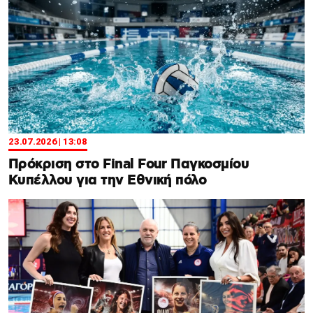
23.07.2026 | 13:08
Πρόκριση στο Final Four Παγκοσμίου
Κυπέλλου για την Εθνική πόλο