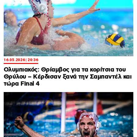
16.05.2026 | 20:36
Ολυμπιακός: Θρίαμβος για τα κορίτσια του
Θρύλου – Κέρδισαν ξανά την Σαμπαντέλ και
τώρα Final 4