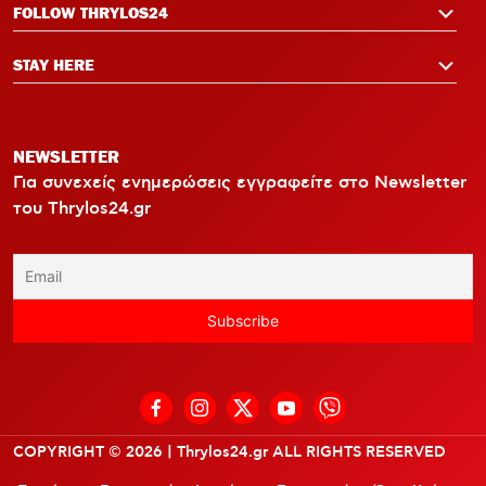
FOLLOW THRYLOS24
STAY HERE
NEWSLETTER
Για συνεχείς ενημερώσεις εγγραφείτε στο Newsletter
του Thrylos24.gr
COPYRIGHT © 2026 | Thrylos24.gr ALL RIGHTS RESERVED