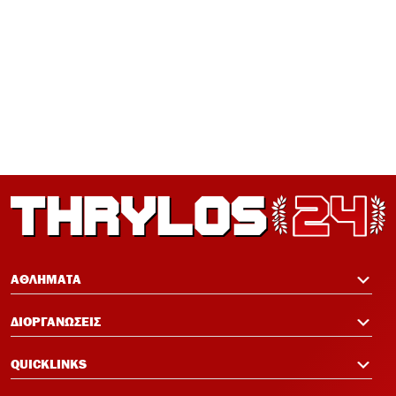
ανάγκες
ΑΘΛΗΜΑΤΑ
ΔΙΟΡΓΑΝΩΣΕΙΣ
QUICKLINKS