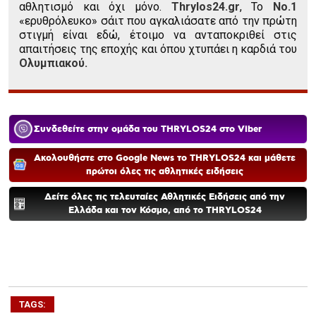
αθλητισμό και όχι μόνο.
Thrylos24.gr
, Το
Νο.1
«ερυθρόλευκο» σάιτ που αγκαλιάσατε από την πρώτη
στιγμή είναι εδώ, έτοιμο να ανταποκριθεί στις
απαιτήσεις της εποχής και όπου χτυπάει η καρδιά του
Ολυμπιακού.
Συνδεθείτε στην ομάδα του THRYLOS24 στο Viber
Ακολουθήστε στο Google News το THRYLOS24 και μάθετε
πρώτοι όλες τις αθλητικές ειδήσεις
Δείτε όλες τις τελευταίες Αθλητικές Ειδήσεις από την
Ελλάδα και τον Κόσμο, από το THRYLOS24
TAGS: