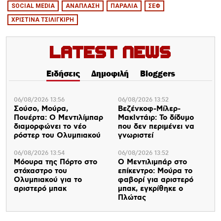
SOCIAL MEDIA
ΑΝΑΠΛΑΣΗ
ΠΑΡΑΛΙΑ
ΣΕΦ
ΧΡΙΣΤΙΝΑ ΤΣΙΛΙΓΚΙΡΗ
Latest News
Ειδήσεις
Δημοφιλή
Bloggers
06/08/2026 13:56
06/08/2026 13:52
Σούσο, Μούρα,
Βεζένκοφ-Μίλερ-
Πουέρτα: Ο Μεντιλίμπαρ
ΜακΙντάιρ: Το δίδυμο
διαμορφώνει το νέο
που δεν περιμένει να
ρόστερ του Ολυμπιακού
γνωριστεί
06/08/2026 13:54
06/08/2026 13:52
Μόουρα της Πόρτο στο
Ο Μεντιλιμπάρ στο
στόχαστρο του
επίκεντρο: Μούρα το
Ολυμπιακού για το
φαβορί για αριστερό
αριστερό μπακ
μπακ, εγκρίθηκε ο
Πλώτας