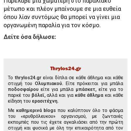
Παρέλαβε μια χωματερή στο παραλιακό
μέτωπο και πλέον μπαίνουμε σε μια ευθεία
όπου λίαν συντόμως θα μπορεί να γίνει μια
οργανωμένη παραλία για τον κόσμο.
Δείτε όσα δήλωσε:
Thrylos24.gr
To
thrylos24.gr
είναι δίπλα σε κάθε άθλημα και κάθε
στιγμή του
Ολυμπιακού.
Είτε πρόκειται για μπάλα
ποδοσφαίρου
είτε για μπάλα
μπάσκετ,
είτε για το
παρκέ του
βόλεϊ,
αλλά και για
κάθε άθλημα
και κάθε
είδηση του
ερασιτέχνη.
Με
καθημερινά blogs
που καλύπτουν όλο το φάσμα
του «ερυθρόλευκου» οργανισμού, με ζωντανές
εκπομπές που τις έχετε αγκαλιάσει από την πρώτη
στιγμή και φυσικά με όλη την επικαιρότητα από τον