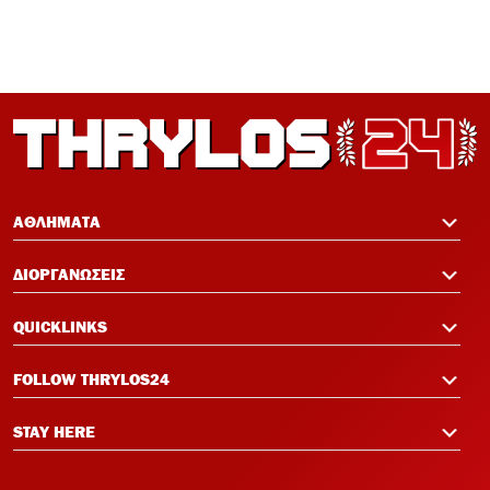
ΑΘΛΗΜΑΤΑ
ΔΙΟΡΓΑΝΩΣΕΙΣ
QUICKLINKS
FOLLOW THRYLOS24
STAY HERE