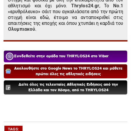
αθλητισμό και όχι μόνο.
Thrylos24.gr
, Το
Νο.1
«ερυθρόλευκο» σάιτ που αγκαλιάσατε από την πρώτη
στιγμή είναι εδώ, έτοιμο να ανταποκριθεί στις
απαιτήσεις της εποχής και όπου χτυπάει η καρδιά του
Ολυμπιακού.
Συνδεθείτε στην ομάδα του THRYLOS24 στο Viber
Ακολουθήστε στο Google News το THRYLOS24 και μάθετε
πρώτοι όλες τις αθλητικές ειδήσεις
Δείτε όλες τις τελευταίες Αθλητικές Ειδήσεις από την
Ελλάδα και τον Κόσμο, από το THRYLOS24
TAGS: