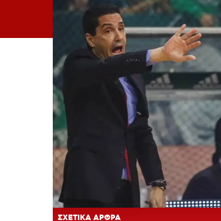
ΣΧΕΤΙΚΑ ΑΡΘΡΑ