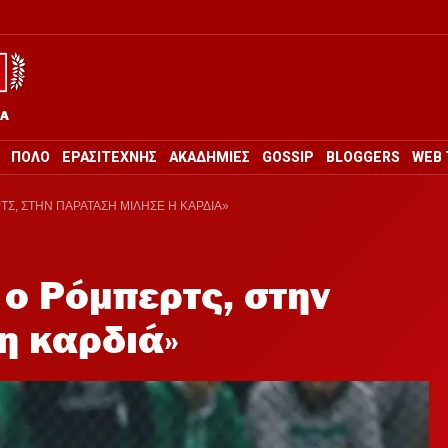
ΡΑ
ΠΟΛΟ
ΕΡΑΣΙΤΕΧΝΗΣ
ΑΚΑΔΗΜΙΕΣ
GOSSIP
BLOGGERS
WEB 
ΤΣ, ΣΤΗΝ ΠΑΡΑΤΑΣΗ ΜΙΛΗΣΕ Η ΚΑΡΔΙΑ»
 ο Ρόμπερτς, στην
η καρδιά»