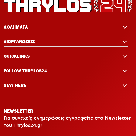
ΑΘΛΗΜΑΤΑ
ΔΙΟΡΓΑΝΩΣΕΙΣ
QUICKLINKS
FOLLOW THRYLOS24
STAY HERE
NEWSLETTER
Για συνεχείς ενημερώσεις εγγραφείτε στο Newsletter
του Thrylos24.gr