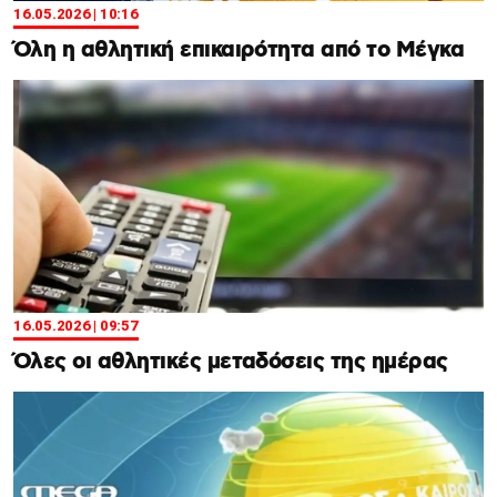
16.05.2026 | 10:16
Όλη η αθλητική επικαιρότητα από το Μέγκα
16.05.2026 | 09:57
Όλες οι αθλητικές μεταδόσεις της ημέρας