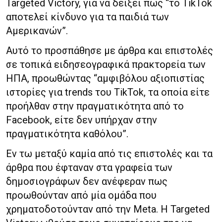
Targeted Victory, για να δείξει πως “το TikTok
αποτελεί κίνδυνο για τα παιδιά των
Αμερικανών”.
Αυτό το προσπάθησε με άρθρα και επιστολές
σε τοπικά ειδησεογραφικά πρακτορεία των
ΗΠΑ, προωθώντας “αμφιβόλου αξιοπιστίας
ιστορίες για trends του TikTok, τα οποία είτε
προήλθαν στην πραγματικότητα από το
Facebook, είτε δεν υπήρχαν στην
πραγματικότητα καθόλου”.
Εν τω μεταξύ καμία από τις επιστολές και τα
άρθρα που έφταναν στα γραφεία των
δημοσιογράφων δεν ανέφεραν πως
προωθούνταν από μία ομάδα που
χρηματοδοτούνταν από την Meta. Η Targeted