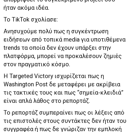
ήταν ακόμα ιδέα.
Το TikTok σχολίασε:
Ανησυχούμε πολύ πως η συγκέντρωση
ειδήσεων από τοπικά media για υποτιθέμενα
trends τα οποία δεν έχουν υπάρξει στην
πλατφόρμα, μπορεί να προκαλέσουν ζημιές
στον πραγματικό κόσμο.
Η Targeted Victory ισχυρίζεται πως η
Washington Post δε μεταφέρει με ακρίβεια
τις τακτικές τους και πως “σημεία-κλειδιά”
είναι απλά λάθος στο ρεπορτάζ.
Το ρεπορτάζ συμπεραίνει πως οι λέξεις από
τις επιστολές στους συντάκτες δεν ήταν του
συγγραφέα ή πως δε γνώριζαν την εμπλοκή