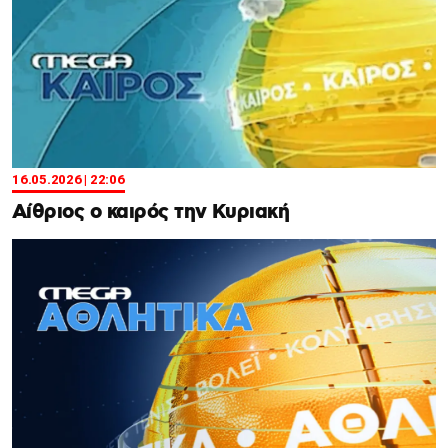
16.05.2026 | 22:06
Αίθριος ο καιρός την Κυριακή