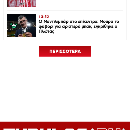
13:52
Ο Μεντιλιμπάρ στο επίκεντρο: Μούρα το
φαβορί για αριστερό μπακ, εγκρίθηκε ο
Πλώτας
ΠΕΡΙΣΣΟΤΕΡΑ