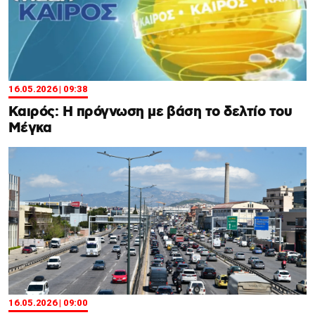
16.05.2026 | 09:38
Καιρός: Η πρόγνωση με βάση το δελτίο του
Μέγκα
16.05.2026 | 09:00