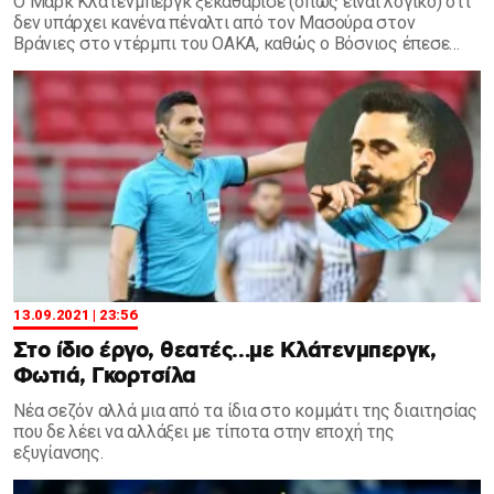
Ο Μαρκ Κλάτενμπεργκ ξεκαθάρισε (όπως είναι λογικό) ότι
δεν υπάρχει κανένα πέναλτι από τον Μασούρα στον
Βράνιες στο ντέρμπι του ΟΑΚΑ, καθώς ο Βόσνιος έπεσε
μόνος του.
13.09.2021 | 23:56
Στο ίδιο έργο, θεατές…με Κλάτενμπεργκ,
Φωτιά, Γκορτσίλα
Νέα σεζόν αλλά μια από τα ίδια στο κομμάτι της διαιτησίας
που δε λέει να αλλάξει με τίποτα στην εποχή της
εξυγίανσης.