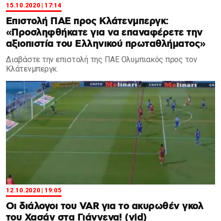
15.10.2020 | 17:14
Επιστολή ΠΑΕ προς Κλάτενμπεργκ:
«Προσληφθήκατε για να επαναφέρετε την
αξιοπιστία του Ελληνικού πρωταθλήματος»
Διαβάστε την επιστολή της ΠΑΕ Ολυμπιακός προς τον
Κλάτενμπεργκ.
12.10.2020 | 19:05
Οι διάλογοι του VAR για το ακυρωθέν γκολ
του Χασάν στα Γιάννενα! (vid)