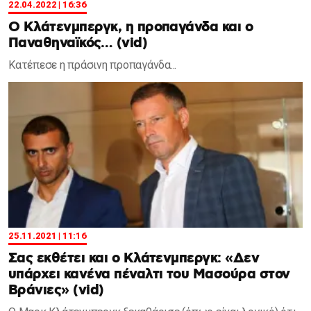
22.04.2022 | 16:36
Ο Κλάτενμπεργκ, η προπαγάνδα και ο
Παναθηναϊκός… (vid)
Κατέπεσε η πράσινη προπαγάνδα...
25.11.2021 | 11:16
Σας εκθέτει και ο Κλάτενμπεργκ: «Δεν
υπάρχει κανένα πέναλτι του Μασούρα στον
Βράνιες» (vid)