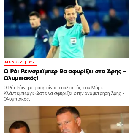
03.05.2021 | 18:21
Ο Ρόι Ρέινσρεϊμπερ θα σφυρίξει στο Άρης –
Ολυμπιακός!
Ο Ρόι Ρέινσρεϊμπερ είναι ο εκλεκτός του Μάρκ
Κλάντεμπεργκ ώστε να σφυρίξει στην αναμέτρηση Άρης -
Ολυμπιακός.