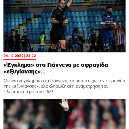
04.10.2020 | 23:02
«Έγκλημα» στα Γιάννενα με σφραγίδα
«εξυγίανσης»…
Με ένα «έγκλημα» στα Γιάννενα, το οποίο είχε την σφραγίδα
της «εξυγίανσης», ολοκληρώθηκε η αναμέτρηση του
Ολυμπιακού με τον ΠΑΣ!