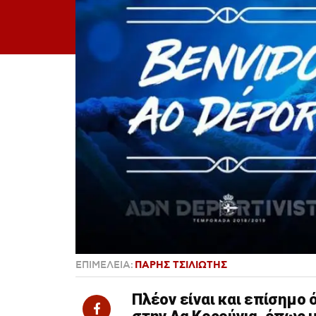
ΕΠΙΜΕΛΕΙΑ:
ΠΑΡΗΣ ΤΣΙΛΙΩΤΗΣ
Πλέον είναι και επίσημο 