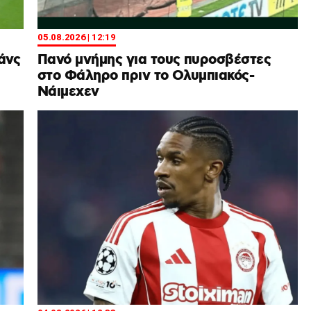
05.08.2026 | 12:19
άνς
Πανό μνήμης για τους πυροσβέστες
στο Φάληρο πριν το Ολυμπιακός-
Νάιμεχεν