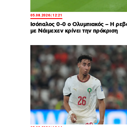
05.08.2026 | 12:21
Ισόπαλος 0-0 ο Ολυμπιακός – Η ρεβ
με Νάιμεχεν κρίνει την πρόκριση