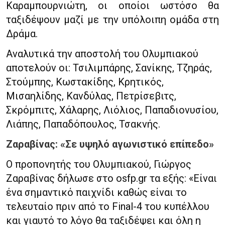
Καραμπουρνιώτη, οι οποίοι ωστόσο θα
ταξιδέψουν μαζί με την υπόλοιπη ομάδα στη
Δράμα.
Αναλυτικά την αποστολή του Ολυμπιακού
αποτελούν οι: Τσιλιμπάρης, Σανίκης, Τζηράς,
Στούμπης, Κωστακίδης, Κρητικός,
Μισαηλίδης, Κανδύλας, Πετρίσεβιτς,
Σκρόμπιτς, Χάλαρης, Λιόλιος, Παπαδιονυσίου,
Λιάπης, Παπαδόπουλος, Τσακνής.
Ζαραβίνας: «Σε υψηλό αγωνιστικό επίπεδο»
Ο προπονητής του Ολυμπιακού, Γιώργος
Ζαραβίνας δήλωσε στο osfp.gr τα εξής: «Είναι
ένα σημαντικό παιχνίδι καθώς είναι το
τελευταίο πριν από το Final-4 του κυπέλλου
και γιαυτό το λόγο θα ταξιδέψει και όλη η