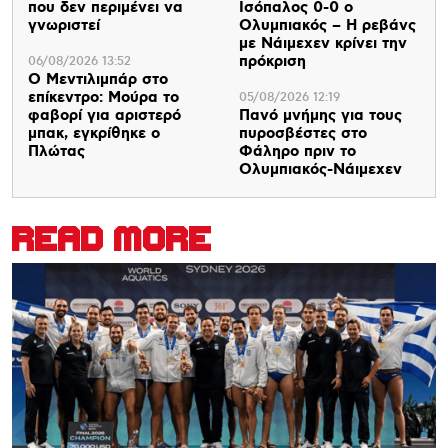
που δεν περιμένει να
Ισόπαλος 0-0 ο
γνωριστεί
Ολυμπιακός – Η ρεβάνς
με Νάιμεχεν κρίνει την
πρόκριση
06/08/2026 13:52
Ο Μεντιλιμπάρ στο
επίκεντρο: Μούρα το
05/08/2026 12:19
φαβορί για αριστερό
Πανό μνήμης για τους
μπακ, εγκρίθηκε ο
πυροσβέστες στο
Πλώτας
Φάληρο πριν το
Ολυμπιακός-Νάιμεχεν
READ MORE