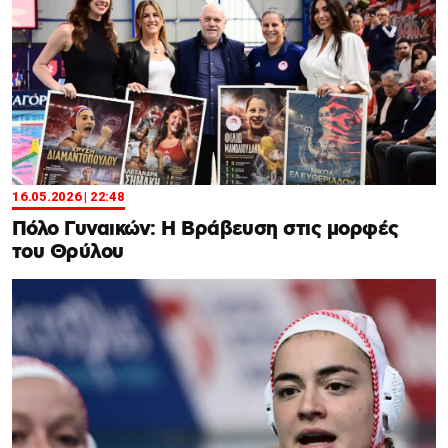
16.05.2026 | 22:48
Πόλο Γυναικών: Η Βράβευση στις μορφές
του Θρύλου