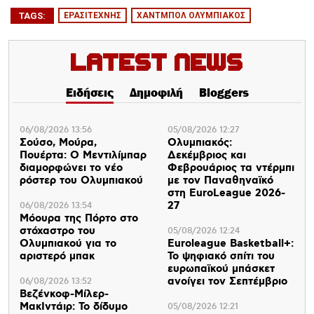
TAGS:
ΕΡΑΣΙΤΕΧΝΗΣ
ΧΑΝΤΜΠΟΛ ΟΛΥΜΠΙΑΚΟΣ
Latest News
Ειδήσεις
Δημοφιλή
Bloggers
06/08/2026 13:56
05/08/2026 12:27
Σούσο, Μούρα,
Ολυμπιακός:
Πουέρτα: Ο Μεντιλίμπαρ
Δεκέμβριος και
διαμορφώνει το νέο
Φεβρουάριος τα ντέρμπι
ρόστερ του Ολυμπιακού
με τον Παναθηναϊκό
στη EuroLeague 2026-
27
06/08/2026 13:54
Μόουρα της Πόρτο στο
στόχαστρο του
05/08/2026 12:24
Ολυμπιακού για το
Euroleague Basketball+:
αριστερό μπακ
Το ψηφιακό σπίτι του
ευρωπαϊκού μπάσκετ
ανοίγει τον Σεπτέμβριο
06/08/2026 13:52
Βεζένκοφ-Μίλερ-
ΜακΙντάιρ: Το δίδυμο
05/08/2026 12:21