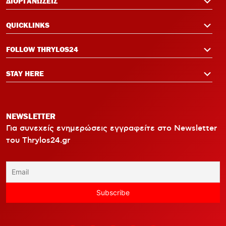
ΔΙΟΡΓΑΝΩΣΕΙΣ
12:33
Ολυμπιακός: Ρεκόρ πώλησης Αντρέ
QUICKLINKS
Λουίς και τρεις νέες μεταγραφικές
ανάγκες
FOLLOW THRYLOS24
STAY HERE
NEWSLETTER
Για συνεχείς ενημερώσεις εγγραφείτε στο Newsletter
του Thrylos24.gr