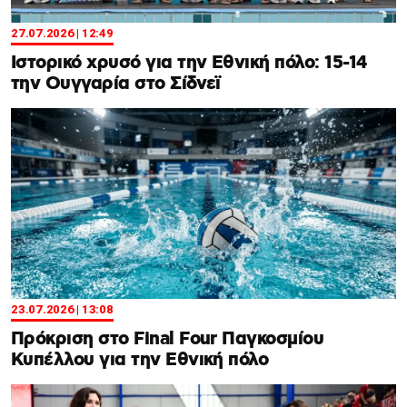
27.07.2026 | 12:49
Ιστορικό χρυσό για την Εθνική πόλο: 15-14
την Ουγγαρία στο Σίδνεϊ
23.07.2026 | 13:08
Πρόκριση στο Final Four Παγκοσμίου
Κυπέλλου για την Εθνική πόλο