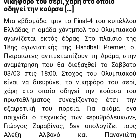
νικηφόρο του σερί, χάρη στο οποίο
οδηγεί την κούρσα […]
Μια εβδομάδα πριν το Final-4 του κυπέλλου
Ελλάδας, η ομάδα χάντμπολ του Ολυμπιακού
αγωνίζεται εκτός έδρας. Στο πλαίσιο της
18ης αγωνιστικής της Handball Premier, οι
Πειραιώτες αντιμετωπίζουν τη Δράμα, στην
αναμέτρηση που θα διεξαχθεί το Σάββατο
03/03 στις 18:00. Στόχος του Ολυμπιακού
είναι να διευρύνει το νικηφόρο του σερί,
χάρη στο οποίο οδηγεί την κούρσα του
πρωταθλήματος συνεχίζοντας έτσι την
εξαιρετική του πορεία. Για ακόμα ένα
παιχνίδι ο τεχνικός των «ερυθρόλευκων»,
Γιώργος Ζαραβίνας, δεν υπολογίζει τους
Αλέξη Αλβανό και Παναγιώτη