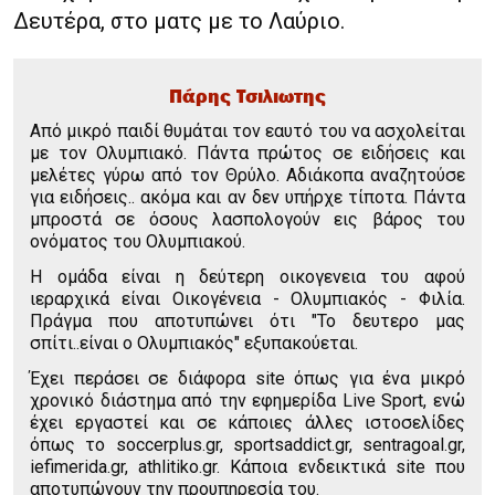
Δευτέρα, στο ματς με το Λαύριο.
Πάρης Τσιλιωτης
Από μικρό παιδί θυμάται τον εαυτό του να ασχολείται
με τον Ολυμπιακό. Πάντα πρώτος σε ειδήσεις και
μελέτες γύρω από τον Θρύλο. Αδιάκοπα αναζητούσε
για ειδήσεις.. ακόμα και αν δεν υπήρχε τίποτα. Πάντα
μπροστά σε όσους λασπολογούν εις βάρος του
ονόματος του Ολυμπιακού.
Η ομάδα είναι η δεύτερη οικογενεια του αφού
ιεραρχικά είναι Οικογένεια - Ολυμπιακός - Φιλία.
Πράγμα που αποτυπώνει ότι "Το δευτερο μας
σπίτι..είναι ο Ολυμπιακός" εξυπακούεται.
Έχει περάσει σε διάφορα site όπως για ένα μικρό
χρονικό διάστημα από την εφημερίδα Live Sport, ενώ
έχει εργαστεί και σε κάποιες άλλες ιστοσελίδες
όπως το soccerplus.gr, sportsaddict.gr, sentragoal.gr,
iefimerida.gr, athlitiko.gr. Κάποια ενδεικτικά site που
αποτυπώνουν την προυπηρεσία του.