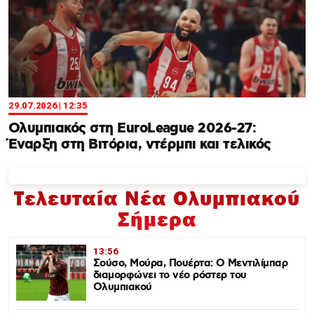
29.07.2026 | 12:35
Ολυμπιακός στη EuroLeague 2026-27:
Έναρξη στη Βιτόρια, ντέρμπι και τελικός
Τελευταία Νέα Ολυμπιακού
Σήμερα
13:56
Σούσο, Μούρα, Πουέρτα: Ο Μεντιλίμπαρ
διαμορφώνει το νέο ρόστερ του
Ολυμπιακού