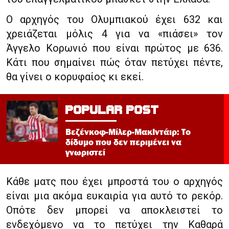
Ο αρχηγός του Ολυμπιακού έχει 632 και
χρειάζεται μόλις 4 για να «πιάσει» τον
Άγγελο Κορωνιό που είναι πρώτος με 636.
Κάτι που σημαίνει πώς όταν πετύχει πέντε,
θα γίνει ο κορυφαίος κι εκεί.
POPULAR POST
Βεζένκοφ-Μίλερ-ΜακΙντάιρ: Το
δίδυμο που δεν περιμένει να
γνωριστεί
Κάθε ματς που έχει μπροστά του ο αρχηγός
είναι μια ακόμα ευκαιρία για αυτό το ρεκόρ.
Οπότε δεν μπορεί να αποκλειστεί το
ενδεχόμενο να το πετύχει την Καθαρά