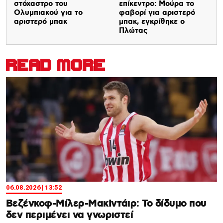
στόχαστρο του
επίκεντρο: Μούρα το
Ολυμπιακού για το
φαβορί για αριστερό
αριστερό μπακ
μπακ, εγκρίθηκε ο
Πλώτας
READ MORE
06.08.2026 | 13:52
Βεζένκοφ-Μίλερ-ΜακΙντάιρ: Το δίδυμο που
δεν περιμένει να γνωριστεί