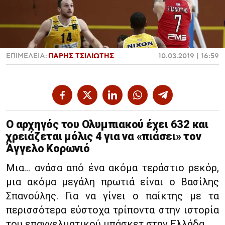
Χαντμπολ
ΕΠΙΜΕΛΕΙΑ:
ΠΑΡΗΣ ΤΣΙΛΙΩΤΗΣ
10.03.2019 | 16:59
Ο αρχηγός του Ολυμπιακού έχει 632 και
χρειάζεται μόλις 4 για να «πιάσει» τον
Άγγελο Κορωνιό
Μια… ανάσα από ένα ακόμα τεράστιο ρεκόρ,
μια ακόμα μεγάλη πρωτιά είναι ο Βασίλης
Σπανούλης. Για να γίνει ο παίκτης με τα
περισσότερα εύστοχα τρίποντα στην ιστορία
του επαγγελματικού μπάσκετ στην Ελλάδα.