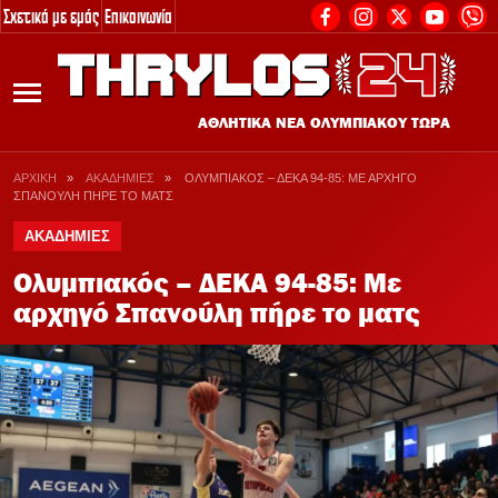
Σχετικά με εμάς
Επικοινωνία
2
ΔΗΓΟΙ
ΡΟΣΤ
ΑΘΛΗΤΙΚΑ ΝΕΑ ΟΛΥΜΠΙΑΚΟΥ ΤΩΡΑ
ΤΑ ΡΟΣΤΕΡ ΟΛΩΝ Τ
ine Casino Εξωτερικου
ΑΡΧΙΚΗ
»
ΑΚΑΔΗΜΙΕΣ
»
ΟΛΥΜΠΙΑΚΟΣ – ΔΕΚΑ 94-85: ΜΕ ΑΡΧΗΓΟ
ΣΠΑΝΟΥΛΗ ΠΗΡΕ ΤΟ ΜΑΤΣ
Ποδόσφαιρο
 τα Online Casino
ΑΚΑΔΗΜΙΕΣ
Μπάσκετ
νουργια Online Casino
Ολυμπιακός – ΔΕΚΑ 94-85: Με
Μπάσκετ Γυν
ινο Χωρις Ταυτοποιηση
αρχηγό Σπανούλη πήρε το ματς
Βόλεϊ
ιχηματικες Εταιριες
Βόλεϊ Γυναικ
ες Στοιχηματικες Εταιριες
Πόλο Ανδρών
coin Καζίνο
Πόλο Γυναικ
e για Ποκερ