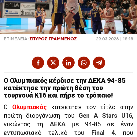
Χαντμπολ
ΕΠΙΜΕΛΕΙΑ:
ΣΠΥΡΟΣ ΓΡΑΜΜΕΝΟΣ
29.03.2026 | 18:18
Ο Ολυμπιακός κέρδισε την ΔΕΚΑ 94-85
κατέκτησε την πρώτη θέση του
τουρνουά Κ16 και πήρε το τρόπαιο!
Ο
Ολυμπιακός
κατέκτησε τον τίτλο στην
πρώτη διοργάνωση του
Gen A Stars U16
,
νικώντας τη
ΔΕΚΑ
με 94-85 σε έναν
εντυπωσιακό τελικό του
Final 4
, που