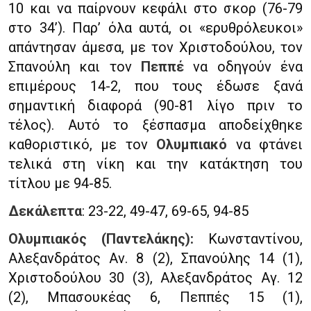
10 και να παίρνουν κεφάλι στο σκορ (76-79
στο 34’). Παρ’ όλα αυτά, οι «ερυθρόλευκοι»
απάντησαν άμεσα, με τον Χριστοδούλου, τον
Σπανούλη και τον
Πεππέ
να οδηγούν ένα
επιμέρους 14-2, που τους έδωσε ξανά
σημαντική διαφορά (90-81 λίγο πριν το
τέλος). Αυτό το ξέσπασμα αποδείχθηκε
καθοριστικό, με τον
Ολυμπιακό
να φτάνει
τελικά στη νίκη και την κατάκτηση του
τίτλου με 94-85.
Δεκάλεπτα
: 23-22, 49-47, 69-65, 94-85
Ολυμπιακός (Παντελάκης):
Κωνσταντίνου,
Αλεξανδράτος Αν. 8 (2), Σπανούλης 14 (1),
Χριστοδούλου 30 (3), Αλεξανδράτος Αγ. 12
(2), Μπασουκέας 6, Πεππές 15 (1),