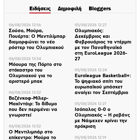
Ειδήσεις
Δημοφιλή
Bloggers
06/08/2026 13:56
05/08/2026 12:27
Σούσο, Μούρα,
Ολυμπιακός:
Πουέρτα: Ο Μεντιλίμπαρ
Δεκέμβριος και
διαμορφώνει το νέο
Φεβρουάριος τα ντέρμπι
ρόστερ του Ολυμπιακού
με τον Παναθηναϊκό
στη EuroLeague 2026-
27
06/08/2026 13:54
Μόουρα της Πόρτο στο
στόχαστρο του
05/08/2026 12:24
Ολυμπιακού για το
Euroleague Basketball+:
αριστερό μπακ
Το ψηφιακό σπίτι του
ευρωπαϊκού μπάσκετ
ανοίγει τον Σεπτέμβριο
06/08/2026 13:52
Βεζένκοφ-Μίλερ-
ΜακΙντάιρ: Το δίδυμο
05/08/2026 12:21
που δεν περιμένει να
Ισόπαλος 0-0 ο
γνωριστεί
Ολυμπιακός – Η ρεβάνς
με Νάιμεχεν κρίνει την
πρόκριση
06/08/2026 13:52
Ο Μεντιλιμπάρ στο
επίκεντρο: Μούρα το
05/08/2026 12:19