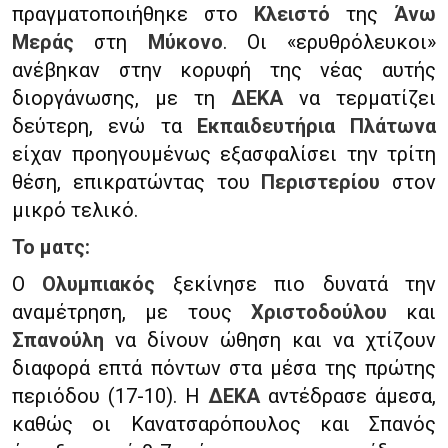
πραγματοποιήθηκε στο
Κλειστό
της
Άνω
Μεράς
στη
Μύκονο
. Οι «ερυθρόλευκοι»
ανέβηκαν στην κορυφή της νέας αυτής
διοργάνωσης, με τη
ΔΕΚΑ
να τερματίζει
δεύτερη, ενώ τα
Εκπαιδευτήρια Πλάτωνα
είχαν προηγουμένως εξασφαλίσει την τρίτη
θέση, επικρατώντας του
Περιστερίου
στον
μικρό τελικό.
Το ματς:
Ο
Ολυμπιακός
ξεκίνησε πιο δυνατά την
αναμέτρηση, με τους
Χριστοδούλου
και
Σπανούλη
να δίνουν ώθηση και να χτίζουν
διαφορά επτά πόντων στα μέσα της πρώτης
περιόδου (17-10). Η
ΔΕΚΑ
αντέδρασε άμεσα,
καθώς οι Κανατσαρόπουλος και Σπανός