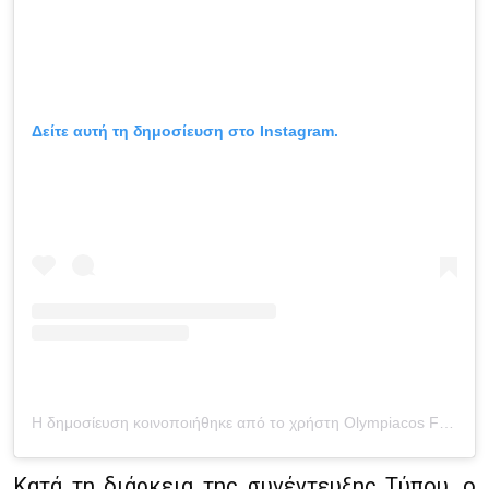
Δείτε αυτή τη δημοσίευση στο Instagram.
Η δημοσίευση κοινοποιήθηκε από το χρήστη Olympiacos FC (@olympiacosfc)
Κατά τη διάρκεια της συνέντευξης Τύπου, ο