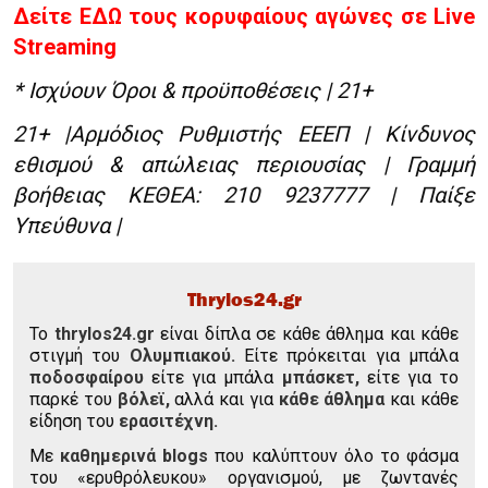
Δείτε ΕΔΩ τους κορυφαίους αγώνες σε Live
Streaming
* Ισχύουν Όροι & προϋποθέσεις | 21+
21+ |Αρμόδιος Ρυθμιστής ΕΕΕΠ | Κίνδυνος
εθισμού & απώλειας περιουσίας | Γραμμή
βοήθειας ΚΕΘΕΑ: 210 9237777 | Παίξε
Υπεύθυνα |
Thrylos24.gr
To
thrylos24.gr
είναι δίπλα σε κάθε άθλημα και κάθε
στιγμή του
Ολυμπιακού.
Είτε πρόκειται για μπάλα
ποδοσφαίρου
είτε για μπάλα
μπάσκετ,
είτε για το
παρκέ του
βόλεϊ,
αλλά και για
κάθε άθλημα
και κάθε
είδηση του
ερασιτέχνη.
Με
καθημερινά blogs
που καλύπτουν όλο το φάσμα
του «ερυθρόλευκου» οργανισμού, με ζωντανές