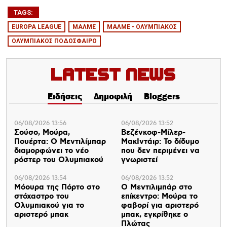
TAGS:
EUROPA LEAGUE
ΜΑΛΜΕ
ΜΑΛΜΕ - ΟΛΥΜΠΙΑΚΟΣ
ΟΛΥΜΠΙΑΚΟΣ ΠΟΔΟΣΦΑΙΡΟ
Latest News
Ειδήσεις
Δημοφιλή
Bloggers
06/08/2026 13:56
06/08/2026 13:52
Σούσο, Μούρα,
Βεζένκοφ-Μίλερ-
Πουέρτα: Ο Μεντιλίμπαρ
ΜακΙντάιρ: Το δίδυμο
διαμορφώνει το νέο
που δεν περιμένει να
ρόστερ του Ολυμπιακού
γνωριστεί
06/08/2026 13:54
06/08/2026 13:52
Μόουρα της Πόρτο στο
Ο Μεντιλιμπάρ στο
στόχαστρο του
επίκεντρο: Μούρα το
Ολυμπιακού για το
φαβορί για αριστερό
αριστερό μπακ
μπακ, εγκρίθηκε ο
Πλώτας