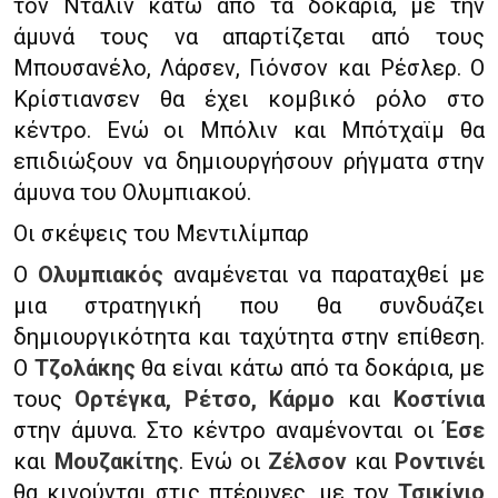
τον Νταλίν κάτω από τα δοκάρια, με την
άμυνά τους να απαρτίζεται από τους
Μπουσανέλο, Λάρσεν, Γιόνσον και Ρέσλερ. Ο
Κρίστιανσεν θα έχει κομβικό ρόλο στο
κέντρο. Ενώ οι Μπόλιν και Μπότχαϊμ θα
επιδιώξουν να δημιουργήσουν ρήγματα στην
άμυνα του Ολυμπιακού.
Οι σκέψεις του Μεντιλίμπαρ
Ο
Ολυμπιακός
αναμένεται να παραταχθεί με
μια στρατηγική που θα συνδυάζει
δημιουργικότητα και ταχύτητα στην επίθεση.
Ο
Τζολάκης
θα είναι κάτω από τα δοκάρια, με
τους
Ορτέγκα, Ρέτσο, Κάρμο
και
Κοστίνια
στην άμυνα. Στο κέντρο αναμένονται οι
Έσε
και
Μουζακίτης
. Ενώ οι
Ζέλσον
και
Ροντινέι
θα κινούνται στις πτέρυγες, με τον
Τσικίνιο