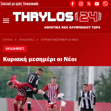
Σχετικά με εμάς
Επικοινωνία
2
ΔΗΓΟΙ
ΡΟΣΤ
ΑΘΛΗΤΙΚΑ ΝΕΑ ΟΛΥΜΠΙΑΚΟΥ ΤΩΡΑ
ΤΑ ΡΟΣΤΕΡ ΟΛΩΝ Τ
ine Casino Εξωτερικου
ΑΡΧΙΚΗ
»
ΑΚΑΔΗΜΙΕΣ
»
ΚΥΡΙΑΚΗ ΜΕΣΗΜΕΡΙ ΟΙ ΝΕΟΙ
Ποδόσφαιρο
 τα Online Casino
ΑΚΑΔΗΜΙΕΣ
Μπάσκετ
νουργια Online Casino
Κυριακή μεσημέρι οι Νέοι
Μπάσκετ Γυν
ινο Χωρις Ταυτοποιηση
Βόλεϊ
ιχηματικες Εταιριες
Βόλεϊ Γυναικ
ες Στοιχηματικες Εταιριες
Πόλο Ανδρών
coin Καζίνο
Πόλο Γυναικ
e για Ποκερ