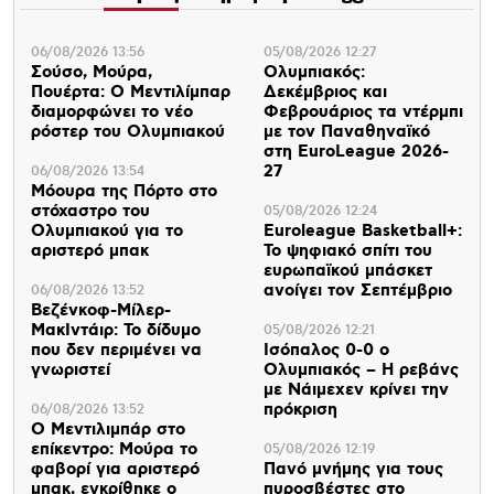
06/08/2026 13:56
05/08/2026 12:27
Σούσο, Μούρα,
Ολυμπιακός:
Πουέρτα: Ο Μεντιλίμπαρ
Δεκέμβριος και
διαμορφώνει το νέο
Φεβρουάριος τα ντέρμπι
ρόστερ του Ολυμπιακού
με τον Παναθηναϊκό
στη EuroLeague 2026-
27
06/08/2026 13:54
Μόουρα της Πόρτο στο
στόχαστρο του
05/08/2026 12:24
Ολυμπιακού για το
Euroleague Basketball+:
αριστερό μπακ
Το ψηφιακό σπίτι του
ευρωπαϊκού μπάσκετ
ανοίγει τον Σεπτέμβριο
06/08/2026 13:52
Βεζένκοφ-Μίλερ-
ΜακΙντάιρ: Το δίδυμο
05/08/2026 12:21
που δεν περιμένει να
Ισόπαλος 0-0 ο
γνωριστεί
Ολυμπιακός – Η ρεβάνς
με Νάιμεχεν κρίνει την
πρόκριση
06/08/2026 13:52
Ο Μεντιλιμπάρ στο
επίκεντρο: Μούρα το
05/08/2026 12:19
φαβορί για αριστερό
Πανό μνήμης για τους
μπακ, εγκρίθηκε ο
πυροσβέστες στο