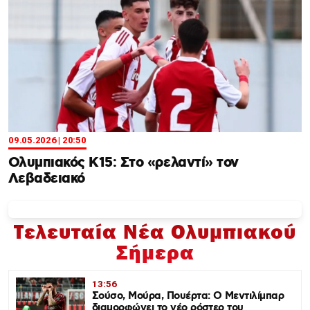
09.05.2026 | 20:50
Ολυμπιακός Κ15: Στο «ρελαντί» τον
Λεβαδειακό
Τελευταία Νέα Ολυμπιακού
Σήμερα
13:56
Σούσο, Μούρα, Πουέρτα: Ο Μεντιλίμπαρ
διαμορφώνει το νέο ρόστερ του