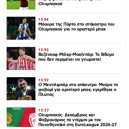
Ολυμπιακού
13:54
Μόουρα της Πόρτο στο στόχαστρο του
Ολυμπιακού για το αριστερό μπακ
13:52
Βεζένκοφ-Μίλερ-ΜακΙντάιρ: Το δίδυμο
που δεν περιμένει να γνωριστεί
13:52
Ο Μεντιλιμπάρ στο επίκεντρο: Μούρα το
φαβορί για αριστερό μπακ, εγκρίθηκε ο
Πλώτας
12:27
Ολυμπιακός: Δεκέμβριος και
Φεβρουάριος τα ντέρμπι με τον
Παναθηναϊκό στη EuroLeague 2026-27