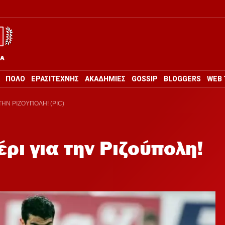
ΡΑ
ΠΟΛΟ
ΕΡΑΣΙΤΕΧΝΗΣ
ΑΚΑΔΗΜΙΕΣ
GOSSIP
BLOGGERS
WEB 
ΤΗΝ ΡΙΖΟΥΠΟΛΗ! (PIC)
ρι για την Ριζούπολη!