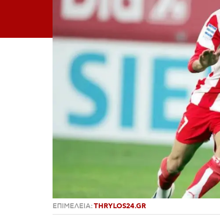
ΕΠΙΜΕΛΕΙΑ:
THRYLOS24.GR