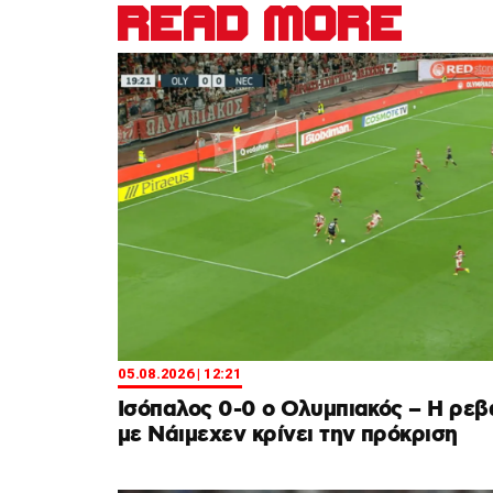
READ MORE
05.08.2026 | 12:21
Ισόπαλος 0-0 ο Ολυμπιακός – Η ρεβ
με Νάιμεχεν κρίνει την πρόκριση