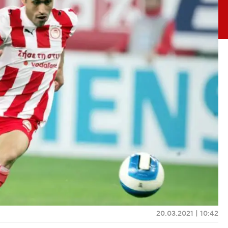
20.03.2021 | 10:42