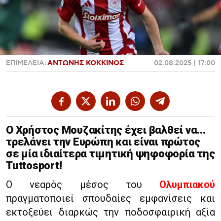
Χαντμπολ
ΕΠΙΜΕΛΕΙΑ:
ΑΝΤΩΝΗΣ ΚΟΚΚΙΝΟΣ
02.08.2025 | 17:00
Ο Χρήστος Μουζακίτης έχει βαλθεί να...
τρελάνει την Ευρώπη και είναι πρώτος
σε μία ιδιαίτερα τιμητική ψηφοφορία της
Tuttosport!
Ο νεαρός μέσος του
Ολυμπιακού
πραγματοποιεί σπουδαίες εμφανίσεις και
εκτοξεύει διαρκώς την ποδοσφαιρική αξία