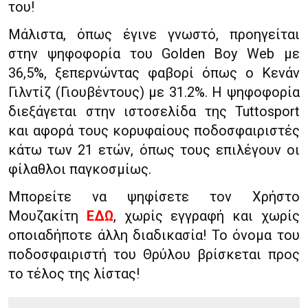
του!
Μάλιστα, όπως έγινε γνωστό, προηγείται
στην ψηφοφορία του Golden Boy Web με
36,5%, ξεπερνώντας φαβορί όπως ο Κενάν
Γιλντίζ (Γιουβέντους) με 31.2%. Η ψηφοφορία
διεξάγεται στην ιστοσελίδα της Tuttosport
και αφορά τους κορυφαίους ποδοσφαιριστές
κάτω των 21 ετών, όπως τους επιλέγουν οι
φίλαθλοι παγκοσμίως.
Μπορείτε να ψηφίσετε τον Χρήστο
Μουζακίτη
ΕΔΩ
, χωρίς εγγραφή και χωρίς
οποιαδήποτε άλλη διαδικασία! Το όνομα του
ποδοσφαιριστή του Θρύλου βρίσκεται προς
το τέλος της λίστας!