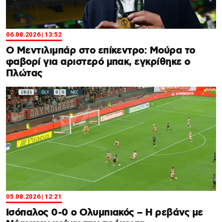
06.08.2026 | 13:52
Ο Μεντιλιμπάρ στο επίκεντρο: Μούρα το
φαβορί για αριστερό μπακ, εγκρίθηκε ο
Πλώτας
05.08.2026 | 12:21
Ισόπαλος 0-0 ο Ολυμπιακός – Η ρεβάνς με