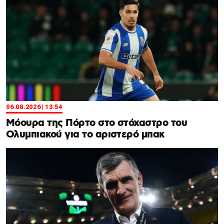
06.08.2026 | 13:54
Μόουρα της Πόρτο στο στόχαστρο του
Ολυμπιακού για το αριστερό μπακ