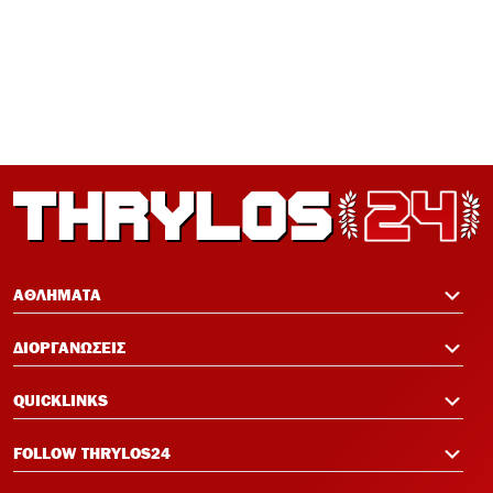
ΑΘΛΗΜΑΤΑ
ΔΙΟΡΓΑΝΩΣΕΙΣ
QUICKLINKS
FOLLOW THRYLOS24