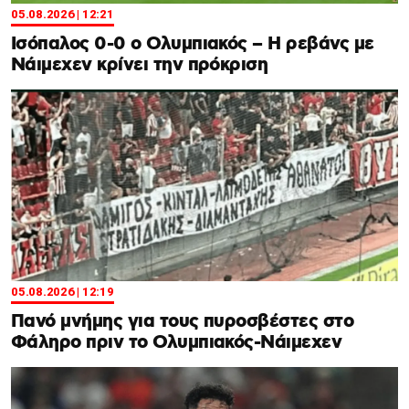
05.08.2026 | 12:21
Ισόπαλος 0-0 ο Ολυμπιακός – Η ρεβάνς με
Νάιμεχεν κρίνει την πρόκριση
05.08.2026 | 12:19
Πανό μνήμης για τους πυροσβέστες στο
Φάληρο πριν το Ολυμπιακός-Νάιμεχεν