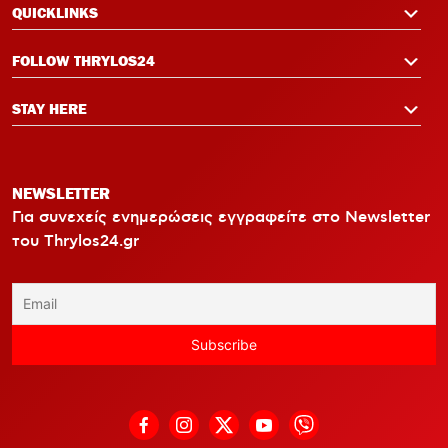
Ολυμπιακός: Ρεκόρ πώλησης Αντρέ
QUICKLINKS
Λουίς και τρεις νέες μεταγραφικές
ανάγκες
FOLLOW THRYLOS24
STAY HERE
NEWSLETTER
Για συνεχείς ενημερώσεις εγγραφείτε στο Newsletter
του Thrylos24.gr