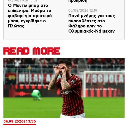
πρόκριση
06/08/2026 13:52
Ο Μεντιλιμπάρ στο
επίκεντρο: Μούρα το
05/08/2026 12:19
φαβορί για αριστερό
Πανό μνήμης για τους
μπακ, εγκρίθηκε ο
πυροσβέστες στο
Πλώτας
Φάληρο πριν το
Ολυμπιακός-Νάιμεχεν
READ MORE
06.08.2026 | 13:56