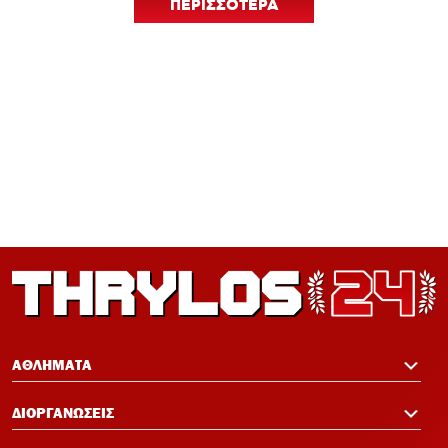
ΠΕΡΙΣΣΟΤΕΡΑ
12:24
Euroleague Basketball+: Το ψηφιακό
σπίτι του ευρωπαϊκού μπάσκετ ανοίγει
τον Σεπτέμβριο
12:21
Ισόπαλος 0-0 ο Ολυμπιακός – Η ρεβάνς
με Νάιμεχεν κρίνει την πρόκριση
12:19
Πανό μνήμης για τους πυροσβέστες στο
Φάληρο πριν το Ολυμπιακός-Νάιμεχεν
12:14
Σαλάχ-Εντίν στον Ολυμπιακό:
Επικοινώνησε με Ελ Κααμπί και
ΑΘΛΗΜΑΤΑ
Μεντιλίμπαρ
ΔΙΟΡΓΑΝΩΣΕΙΣ
12:33