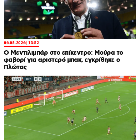
06.08.2026 | 13:52
Ο Μεντιλιμπάρ στο επίκεντρο: Μούρα το
φαβορί για αριστερό μπακ, εγκρίθηκε ο
Πλώτας