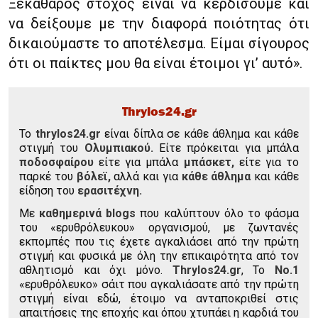
Ξεκάθαρος στόχος είναι να κερδίσουμε και
να δείξουμε με την διαφορά ποιότητας ότι
δικαιούμαστε το αποτέλεσμα. Είμαι σίγουρος
ότι οι παίκτες μου θα είναι έτοιμοι γι’ αυτό».
Thrylos24.gr
To
thrylos24.gr
είναι δίπλα σε κάθε άθλημα και κάθε
στιγμή του
Ολυμπιακού.
Είτε πρόκειται για μπάλα
ποδοσφαίρου
είτε για μπάλα
μπάσκετ,
είτε για το
παρκέ του
βόλεϊ,
αλλά και για
κάθε άθλημα
και κάθε
είδηση του
ερασιτέχνη.
Με
καθημερινά blogs
που καλύπτουν όλο το φάσμα
του «ερυθρόλευκου» οργανισμού, με ζωντανές
εκπομπές που τις έχετε αγκαλιάσει από την πρώτη
στιγμή και φυσικά με όλη την επικαιρότητα από τον
αθλητισμό και όχι μόνο.
Thrylos24.gr
, Το
Νο.1
«ερυθρόλευκο» σάιτ που αγκαλιάσατε από την πρώτη
στιγμή είναι εδώ, έτοιμο να ανταποκριθεί στις
απαιτήσεις της εποχής και όπου χτυπάει η καρδιά του