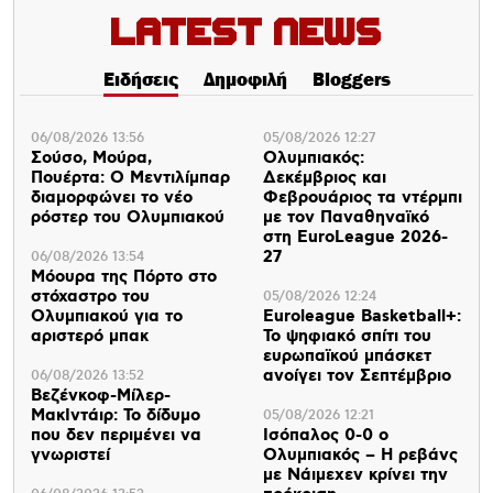
Latest News
Ειδήσεις
Δημοφιλή
Bloggers
06/08/2026 13:56
05/08/2026 12:27
Σούσο, Μούρα,
Ολυμπιακός:
Πουέρτα: Ο Μεντιλίμπαρ
Δεκέμβριος και
διαμορφώνει το νέο
Φεβρουάριος τα ντέρμπι
ρόστερ του Ολυμπιακού
με τον Παναθηναϊκό
στη EuroLeague 2026-
27
06/08/2026 13:54
Μόουρα της Πόρτο στο
στόχαστρο του
05/08/2026 12:24
Ολυμπιακού για το
Euroleague Basketball+:
αριστερό μπακ
Το ψηφιακό σπίτι του
ευρωπαϊκού μπάσκετ
ανοίγει τον Σεπτέμβριο
06/08/2026 13:52
Βεζένκοφ-Μίλερ-
ΜακΙντάιρ: Το δίδυμο
05/08/2026 12:21
που δεν περιμένει να
Ισόπαλος 0-0 ο
γνωριστεί
Ολυμπιακός – Η ρεβάνς
με Νάιμεχεν κρίνει την