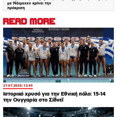
με Νάιμεχεν κρίνει την
πρόκριση
READ MORE
27.07.2026 | 12:49
Ιστορικό χρυσό για την Εθνική πόλο: 15-14
την Ουγγαρία στο Σίδνεϊ