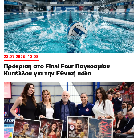
23.07.2026 | 13:08
Πρόκριση στο Final Four Παγκοσμίου
Κυπέλλου για την Εθνική πόλο