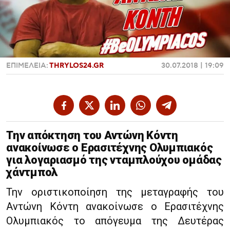
Χαντμπολ
ΕΠΙΜΕΛΕΙΑ:
THRYLOS24.GR
30.07.2018 | 19:09
Την απόκτηση του Αντώνη Κόντη
ανακοίνωσε ο Ερασιτέχνης Ολυμπιακός
για λογαριασμό της νταμπλούχου ομάδας
χάντμπολ
Την οριστικοποίηση της μεταγραφής του
Αντώνη Κόντη ανακοίνωσε ο Ερασιτέχνης
Ολυμπιακός το απόγευμα της Δευτέρας