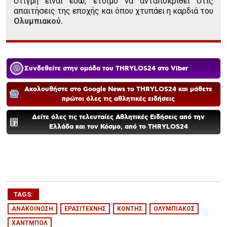
στιγμή είναι εδώ, έτοιμο να ανταποκριθεί στις
απαιτήσεις της εποχής και όπου χτυπάει η καρδιά του
Ολυμπιακού.
Συνδεθείτε στην ομάδα του THRYLOS24 στο Viber
Ακολουθήστε στο Google News το THRYLOS24 και μάθετε
πρώτοι όλες τις αθλητικές ειδήσεις
Δείτε όλες τις τελευταίες Αθλητικές Ειδήσεις από την
Ελλάδα και τον Κόσμο, από το THRYLOS24
TAGS:
ΑΝΑΚΟΙΝΩΣΗ
ΕΡΑΣΙΤΕΧΝΗΣ
ΚΟΝΤΗΣ
ΟΛΥΜΠΙΑΚΟΣ
ΧΑΝΤΜΠΟΛ