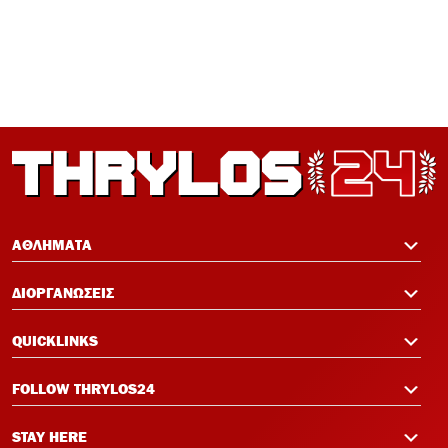
ΑΘΛΗΜΑΤΑ
ΔΙΟΡΓΑΝΩΣΕΙΣ
QUICKLINKS
FOLLOW THRYLOS24
STAY HERE