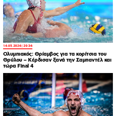
16.05.2026 | 20:36
Ολυμπιακός: Θρίαμβος για τα κορίτσια του
Θρύλου – Κέρδισαν ξανά την Σαμπαντέλ και
τώρα Final 4