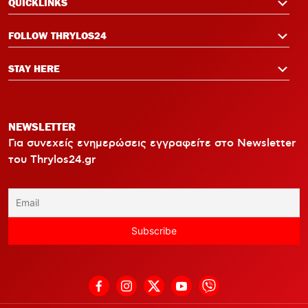
QUICKLINKS
Λουίς και τρεις νέες μεταγραφικές
ανάγκες
FOLLOW THRYLOS24
STAY HERE
NEWSLETTER
Για συνεχείς ενημερώσεις εγγραφείτε στο Newsletter
του Thrylos24.gr