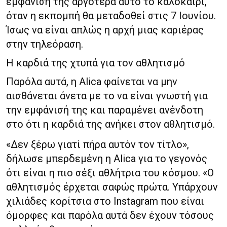
εμφάνισή της αργότερα αυτό το καλοκαίρι,
όταν η εκπομπή θα μεταδοθεί στις 7 Ιουνίου.
Ίσως να είναι απλώς η αρχή μιας καριέρας
στην τηλεόραση.
Η καρδιά της χτυπά για τον αθλητισμό
Παρόλα αυτά, η Alica φαίνεται να μην
αισθάνεται άνετα με το να είναι γνωστή για
την εμφάνισή της και παραμένει ανένδοτη
στο ότι η καρδιά της ανήκει στον αθλητισμό.
«Δεν ξέρω γιατί πήρα αυτόν τον τίτλο»,
δήλωσε μπερδεμένη η Alica για το γεγονός
ότι είναι η πιο σέξι αθλήτρια του κόσμου. «Ο
αθλητισμός έρχεται σαφώς πρώτα. Υπάρχουν
χιλιάδες κορίτσια στο Instagram που είναι
όμορφες και παρόλα αυτά δεν έχουν τόσους