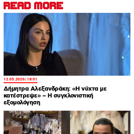
READ MORE
12.05.2026 | 18:01
Δήμητρα Αλεξανδράκη: «Η νύχτα με
κατέστρεψε» – Η συγκλονιστική
εξομολόγηση