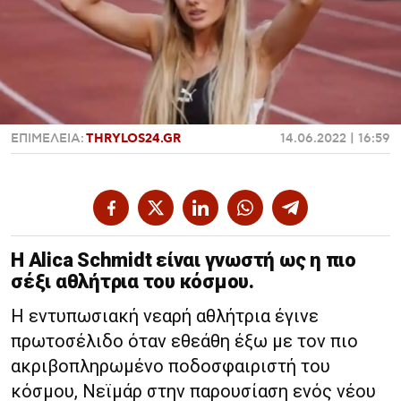
Χαντμπολ
ΕΠΙΜΕΛΕΙΑ:
THRYLOS24.GR
14.06.2022 | 16:59
Η Alica Schmidt είναι γνωστή ως η πιο
σέξι αθλήτρια του κόσμου.
Η εντυπωσιακή νεαρή αθλήτρια έγινε
πρωτοσέλιδο όταν εθεάθη έξω με τον πιο
ακριβοπληρωμένο ποδοσφαιριστή του
κόσμου, Νεϊμάρ στην παρουσίαση ενός νέου