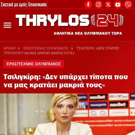
Σχετικά με εμάς
Επικοινωνία
2
ΔΗΓΟΙ
ΡΟΣΤ
ΑΘΛΗΤΙΚΑ ΝΕΑ ΟΛΥΜΠΙΑΚΟΥ ΤΩΡΑ
ΤΑ ΡΟΣΤΕΡ ΟΛΩΝ Τ
ine Casino Εξωτερικου
ΑΡΧΙΚΗ
»
ΕΡΑΣΙΤΕΧΝΗΣ ΟΛΥΜΠΙΑΚΟΣ
»
ΤΣΙΛΙΓΚΙΡΗ: «ΔΕΝ ΥΠΑΡΧΕΙ
ΤΙΠΟΤΑ ΠΟΥ ΝΑ ΜΑΣ ΚΡΑΤΑΕΙ ΜΑΚΡΙΑ ΤΟΥΣ»
Ποδόσφαιρο
 τα Online Casino
ΕΡΑΣΙΤΕΧΝΗΣ ΟΛΥΜΠΙΑΚΟΣ
Μπάσκετ
νουργια Online Casino
Τσιλιγκίρη: «Δεν υπάρχει τίποτα που
Μπάσκετ Γυν
ινο Χωρις Ταυτοποιηση
να μας κρατάει μακριά τους»
Βόλεϊ
ιχηματικες Εταιριες
Βόλεϊ Γυναικ
ες Στοιχηματικες Εταιριες
Πόλο Ανδρών
coin Καζίνο
Πόλο Γυναικ
e για Ποκερ