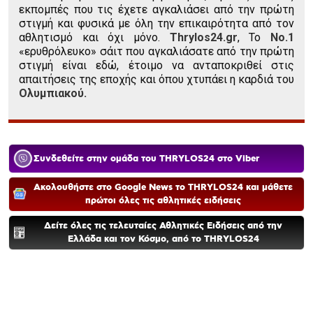
εκπομπές που τις έχετε αγκαλιάσει από την πρώτη
στιγμή και φυσικά με όλη την επικαιρότητα από τον
αθλητισμό και όχι μόνο.
Thrylos24.gr
, Το
Νο.1
«ερυθρόλευκο» σάιτ που αγκαλιάσατε από την πρώτη
στιγμή είναι εδώ, έτοιμο να ανταποκριθεί στις
απαιτήσεις της εποχής και όπου χτυπάει η καρδιά του
Ολυμπιακού.
Συνδεθείτε στην ομάδα του THRYLOS24 στο Viber
Ακολουθήστε στο Google News το THRYLOS24 και μάθετε
πρώτοι όλες τις αθλητικές ειδήσεις
Δείτε όλες τις τελευταίες Αθλητικές Ειδήσεις από την
Ελλάδα και τον Κόσμο, από το THRYLOS24