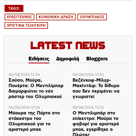
TAGS:
ΕΡΑΣΙΤΕΧΝΗΣ
ΚΟΙΝΩΝΙΚΗ ΔΡΑΣΗ
ΟΛΥΜΠΙΑΚΟΣ
ΧΡΙΣΤΙΝΑ ΤΣΙΛΙΓΚΙΡΗ
Latest News
Ειδήσεις
Δημοφιλή
Bloggers
06/08/2026 13:56
06/08/2026 13:52
Σούσο, Μούρα,
Βεζένκοφ-Μίλερ-
Πουέρτα: Ο Μεντιλίμπαρ
ΜακΙντάιρ: Το δίδυμο
διαμορφώνει το νέο
που δεν περιμένει να
ρόστερ του Ολυμπιακού
γνωριστεί
06/08/2026 13:54
06/08/2026 13:52
Μόουρα της Πόρτο στο
Ο Μεντιλιμπάρ στο
στόχαστρο του
επίκεντρο: Μούρα το
Ολυμπιακού για το
φαβορί για αριστερό
αριστερό μπακ
μπακ, εγκρίθηκε ο
Πλώτας