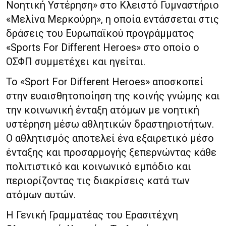
Νοητική Υστέρηση» στο Κλειστό Γυμναστήριο
«Μελίνα Μερκούρη», η οποία εντάσσεται στις
δράσεις του Ευρωπαϊκού προγράμματος
«Sports For Different Heroes» στο οποίο ο
ΟΣΦΠ συμμετέχει και ηγείται.
Το «Sport For Different Heroes» αποσκοπεί
στην ευαισθητοποίηση της κοινής γνώμης και
την κοινωνική ένταξη ατόμων με νοητική
υστέρηση μέσω αθλητικών δραστηριοτήτων.
Ο αθλητισμός αποτελεί ένα εξαιρετικό μέσο
ένταξης και προσαρμογής ξεπερνώντας κάθε
πολιτιστικό και κοινωνικό εμπόδιο και
περιορίζοντας τις διακρίσεις κατά των
ατόμων αυτών.
Η Γενική Γραμματέας του Ερασιτέχνη