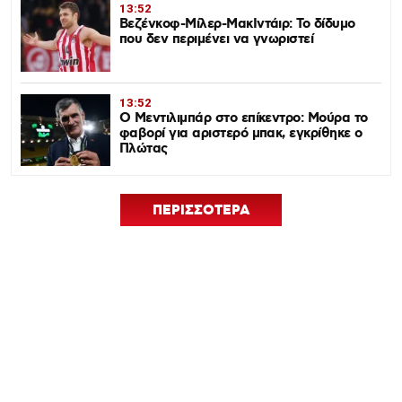
13:52
Βεζένκοφ-Μίλερ-ΜακΙντάιρ: Το δίδυμο
που δεν περιμένει να γνωριστεί
13:52
Ο Μεντιλιμπάρ στο επίκεντρο: Μούρα το
φαβορί για αριστερό μπακ, εγκρίθηκε ο
Πλώτας
ΠΕΡΙΣΣΟΤΕΡΑ