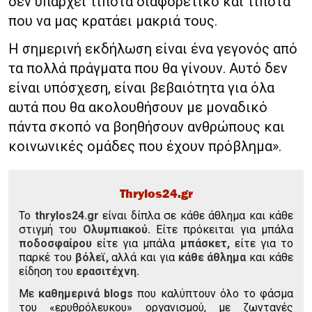
δεν υπάρχει τίποτα διαφορετικό και τίποτα
που να μας κρατάει μακριά τους.
Η σημερινή εκδήλωση είναι ένα γεγονός από
τα πολλά πράγματα που θα γίνουν. Αυτό δεν
είναι υπόσχεση, είναι βεβαιότητα για όλα
αυτά που θα ακολουθήσουν με μοναδικό
πάντα σκοπό να βοηθήσουν ανθρώπους και
κοινωνικές ομάδες που έχουν πρόβλημα».
Thrylos24.gr
To
thrylos24.gr
είναι δίπλα σε κάθε άθλημα και κάθε
στιγμή του
Ολυμπιακού.
Είτε πρόκειται για μπάλα
ποδοσφαίρου
είτε για μπάλα
μπάσκετ,
είτε για το
παρκέ του
βόλεϊ,
αλλά και για
κάθε άθλημα
και κάθε
είδηση του
ερασιτέχνη.
Με
καθημερινά blogs
που καλύπτουν όλο το φάσμα
του «ερυθρόλευκου» οργανισμού, με ζωντανές