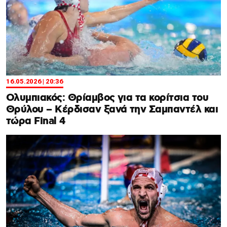
16.05.2026 | 20:36
Ολυμπιακός: Θρίαμβος για τα κορίτσια του
Θρύλου – Κέρδισαν ξανά την Σαμπαντέλ και
τώρα Final 4