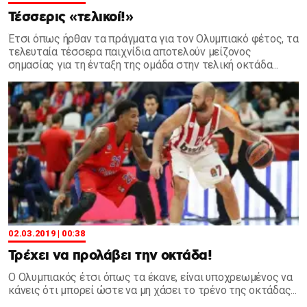
Τέσσερις «τελικοί!»
Έτσι όπως ήρθαν τα πράγματα για τον Ολυμπιακό φέτος, τα
τελευταία τέσσερα παιχνίδια αποτελούν μείζονος
σημασίας για τη ένταξη της ομάδα στην τελική οκτάδα...
02.03.2019 | 00:38
Τρέχει να προλάβει την οκτάδα!
Ο Ολυμπιακός έτσι όπως τα έκανε, είναι υποχρεωμένος να
κάνεις ότι μπορεί ώστε να μη χάσει το τρένο της οκτάδας...