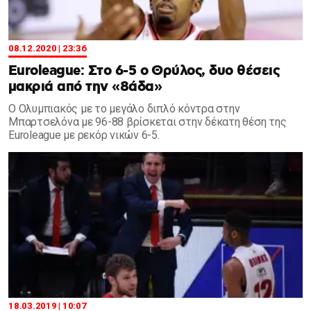
08.12.2020 | 23:36
Euroleague: Στο 6-5 ο Θρύλος, δυο θέσεις
μακριά από την «8άδα»
Ο Ολυμπιακός με το μεγάλο διπλό κόντρα στην
Μπαρτσελόνα με 96-88 βρίσκεται στην δέκατη θέση της
Euroleague με ρεκόρ νικών 6-5.
18.03.2019 | 10:07