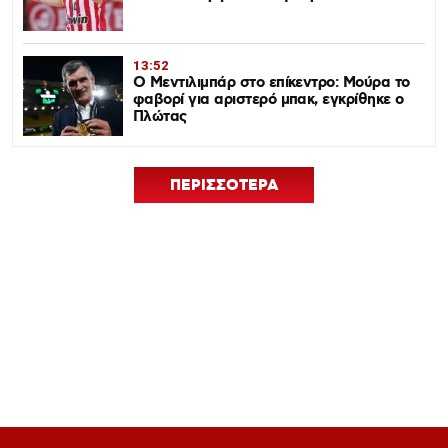
13:52
Ο Μεντιλιμπάρ στο επίκεντρο: Μούρα το
φαβορί για αριστερό μπακ, εγκρίθηκε ο
Πλώτας
ΠΕΡΙΣΣΟΤΕΡΑ