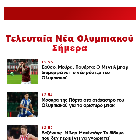
Τελευταία Νέα Ολυμπιακού
Σήμερα
13:56
Σούσο, Μούρα, Πουέρτα: Ο Μεντιλίμπαρ
διαμορφώνει το νέο ρόστερ του
Ολυμπιακού
13:54
Μόουρα της Πόρτο στο στόχαστρο του
Ολυμπιακού για το αριστερό μπακ
13:52
Βεζένκοφ-Μίλερ-ΜακΙντάιρ: Το δίδυμο
που δεν περιμένει να γνωριστεί