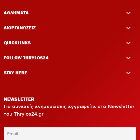
ΑΘΛΗΜΑΤΑ
ΔΙΟΡΓΑΝΩΣΕΙΣ
QUICKLINKS
FOLLOW THRYLOS24
STAY HERE
NEWSLETTER
Για συνεχείς ενημερώσεις εγγραφείτε στο Newsletter
του Thrylos24.gr