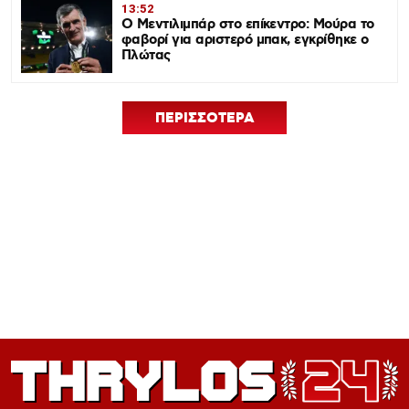
13:52
Ο Μεντιλιμπάρ στο επίκεντρο: Μούρα το
φαβορί για αριστερό μπακ, εγκρίθηκε ο
Πλώτας
ΠΕΡΙΣΣΟΤΕΡΑ