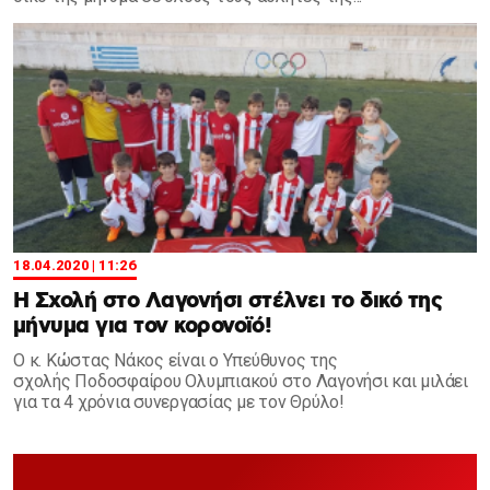
18.04.2020 | 11:26
Η Σχολή στο Λαγονήσι στέλνει το δικό της
μήνυμα για τον κορονοϊό!
Ο κ. Κώστας Νάκος είναι ο Υπεύθυνος της
σχολής Ποδοσφαίρου Ολυμπιακού στο Λαγονήσι και μιλάει
για τα 4 χρόνια συνεργασίας με τον Θρύλο!