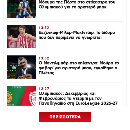
Μόουρα της Πόρτο στο στόχαστρο του
Ολυμπιακού για το αριστερό μπακ
13:52
Βεζένκοφ-Μίλερ-ΜακΙντάιρ: Το δίδυμο
που δεν περιμένει να γνωριστεί
13:52
Ο Μεντιλιμπάρ στο επίκεντρο: Μούρα το
φαβορί για αριστερό μπακ, εγκρίθηκε ο
Πλώτας
12:27
Ολυμπιακός: Δεκέμβριος και
Φεβρουάριος τα ντέρμπι με τον
Παναθηναϊκό στη EuroLeague 2026-27
ΠΕΡΙΣΣΟΤΕΡΑ
12:24
Euroleague Basketball+: Το ψηφιακό
σπίτι του ευρωπαϊκού μπάσκετ ανοίγει