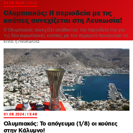
Χαντμπολ
04.09.2024 | 15:22
Ολυμπιακός: Η περιοδεία με τις
κούπες συνεχίζεται στη Λευκωσία!
Ο Ολυμπιακός συνεχίζει ακάθεκτος την περιοδεία του για
τις δύο ευρωπαϊκές κούπες, με τον σημερινό προορισμό να
είναι η Λευκωσία.
01.08.2024 | 13:48
Ολυμπιακός: Το απόγευμα (1/8) οι κούπες
στην Κάλυμνο!