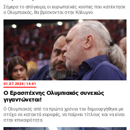
Σήμερα το απόγευμα, οι ευρωπαϊκές κούπες που κατέκτησε
ο Ολυμπιακός, θα βρίσκονται στην Κάλυμνο.
01.07.2024 | 14:41
Ο Ερασιτέχνης Ολυμπιακός συνεχώς
γιγαντώνεται!
Ο Ολυμπιακός από τα πρώτα χρόνια του δημιουργήθηκε με
στόχο να κατακτά κορυφές, να παίρνει τίτλους και να είναι
στην επικαιρότητα.