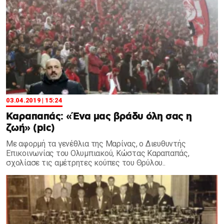
03.04.2019 | 15:24
Καραπαπάς: «Ένα μας βράδυ όλη σας η
ζωή» (pic)
Με αφορμή τα γενέθλια της Μαρίνας, ο Διευθυντής
Επικοινωνίας του Ολυμπιακού, Κώστας Καραπαπάς,
σχολίασε τις αμέτρητες κούπες του Θρύλου..