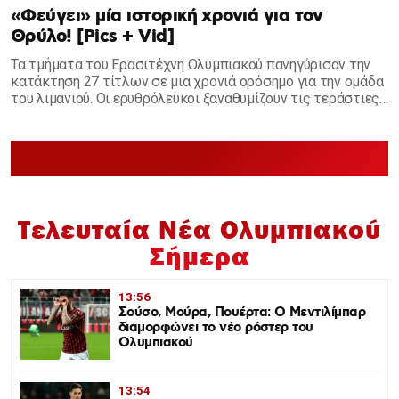
«Φεύγει» μία ιστορική χρονιά για τον
Θρύλο! [Pics + Vid]
Τα τμήματα του Ερασιτέχνη Ολυμπιακού πανηγύρισαν την
κατάκτηση 27 τίτλων σε μια χρονιά ορόσημο για την ομάδα
του λιμανιού. Οι ερυθρόλευκοι ξαναθυμίζουν τις τεράστιες
επιτυχίες του συλλόγου σ' ένα μοναδικό αφιέρωμα.
Τελευταία Νέα Ολυμπιακού
Σήμερα
13:56
Σούσο, Μούρα, Πουέρτα: Ο Μεντιλίμπαρ
διαμορφώνει το νέο ρόστερ του
Ολυμπιακού
13:54