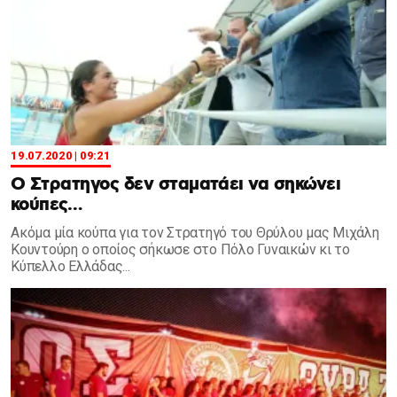
19.07.2020 | 09:21
Ο Στρατηγος δεν σταματάει να σηκώνει
κούπες…
Ακόμα μία κούπα για τον Στρατηγό του Θρύλου μας Μιχάλη
Κουντούρη ο οποίος σήκωσε στο Πόλο Γυναικών κι το
Κύπελλο Ελλάδας...