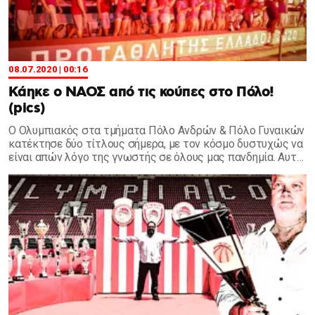
08.07.2020 | 00:16
Κάηκε ο ΝΑΟΣ από τις κούπες στο Πόλο!
(pics)
Ο Ολυμπιακός στα τμήματα Πόλο Ανδρών & Πόλο Γυναικών
κατέκτησε δύο τίτλους σήμερα, με τον κόσμο δυστυχώς να
είναι απών λόγο της γνωστής σε όλους μας πανδημία. Αυτό
βέβαια δεν τους εμπόδισε να πανηγυρίσουν με την ψυχή
τους....