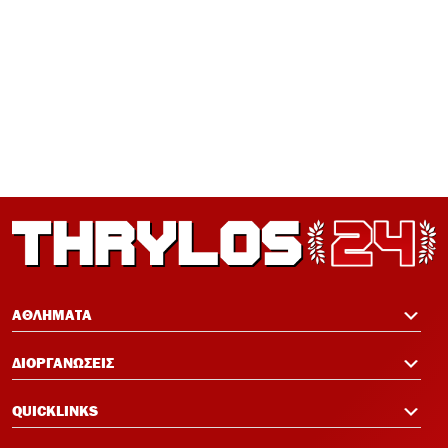
τον Σεπτέμβριο
12:21
Ισόπαλος 0-0 ο Ολυμπιακός – Η ρεβάνς
με Νάιμεχεν κρίνει την πρόκριση
12:19
Πανό μνήμης για τους πυροσβέστες στο
Φάληρο πριν το Ολυμπιακός-Νάιμεχεν
12:14
Σαλάχ-Εντίν στον Ολυμπιακό:
Επικοινώνησε με Ελ Κααμπί και
ΑΘΛΗΜΑΤΑ
Μεντιλίμπαρ
ΔΙΟΡΓΑΝΩΣΕΙΣ
QUICKLINKS