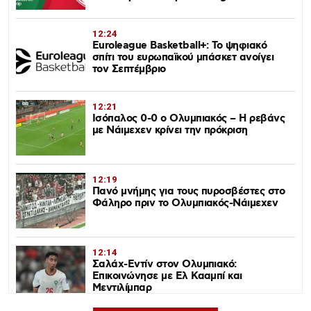
12:24
Euroleague Basketball+: Το ψηφιακό
σπίτι του ευρωπαϊκού μπάσκετ ανοίγει
τον Σεπτέμβριο
12:21
Ισόπαλος 0-0 ο Ολυμπιακός – Η ρεβάνς
με Νάιμεχεν κρίνει την πρόκριση
12:19
Πανό μνήμης για τους πυροσβέστες στο
Φάληρο πριν το Ολυμπιακός-Νάιμεχεν
12:14
Σαλάχ-Εντίν στον Ολυμπιακό:
Επικοινώνησε με Ελ Κααμπί και
Μεντιλίμπαρ