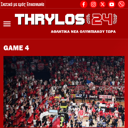
Σχετικά με εμάς
Επικοινωνία
2
ΔΗΓΟΙ
ΡΟΣΤ
ΑΘΛΗΤΙΚΑ ΝΕΑ ΟΛΥΜΠΙΑΚΟΥ ΤΩΡΑ
ΤΑ ΡΟΣΤΕΡ ΟΛΩΝ Τ
ine Casino Εξωτερικου
GAME 4
Ποδόσφαιρο
 τα Online Casino
Μπάσκετ
νουργια Online Casino
Μπάσκετ Γυν
ινο Χωρις Ταυτοποιηση
Βόλεϊ
ιχηματικες Εταιριες
Βόλεϊ Γυναικ
ες Στοιχηματικες Εταιριες
Πόλο Ανδρών
coin Καζίνο
Πόλο Γυναικ
e για Ποκερ