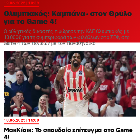
Χαντμπολ
19.06.2025 | 10:39
Ολυμπιακός: Καμπάνα» στον Θρύλο
για το Game 4!
Ο αθλητικός δικαστής τιμώρησε την ΚΑΕ Ολυμπιακός με
13.000€ για τη συμπεριφορά των φιλάθλων στο ΣΕΦ, στο
Game 4 των τελικών με τον Παναθηναϊκό.
10.06.2025 | 16:00
ΜακΚίσικ: Το σπουδαίο επίτευγμα στο Game
4!