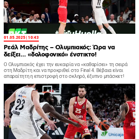
01.05.2025 | 10:43
Ρεάλ Μαδρίτης – Ολυμπιακός: Ώρα να
δείξει… «δολοφονικό» ένστικτο!
Ο Ολυμπιακός έχει την ευκαιρία να «καθαρίσει» τη σειρά
στη Μαδρίτη και να προκριθεί στο Final 4. Βέβαια είναι
απαραίτητη η επιστροφή στο σκληρό, έξυπνο μπάσκετ!