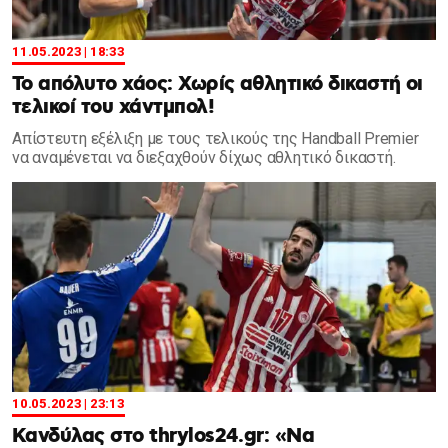
11.05.2023 | 18:33
Το απόλυτο χάος: Χωρίς αθλητικό δικαστή οι
τελικοί του χάντμπολ!
Απίστευτη εξέλιξη με τους τελικούς της Handball Premier
να αναμένεται να διεξαχθούν δίχως αθλητικό δικαστή.
10.05.2023 | 23:13
Κανδύλας στο thrylos24.gr: «Να