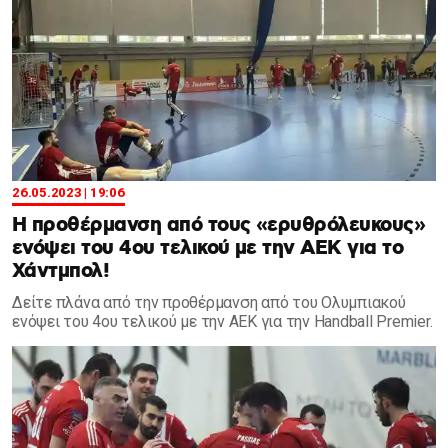
26.05.2023 | 19:06
Η προθέρμανση από τους «ερυθρόλευκους»
ενόψει του 4ου τελικού με την ΑΕΚ για το
Χάντμπολ!
Δείτε πλάνα από την προθέρμανση από του Ολυμπιακού
ενόψει του 4ου τελικού με την ΑΕΚ για την Handball Premier.