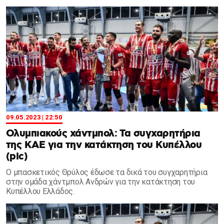
09.05.2023 | 22:50
Ολυμπιακούς χάντμπολ: Τα συγχαρητήρια
της KAE για την κατάκτηση του Κυπέλλου
(pic)
Ο μπασκετικός Θρύλος έδωσε τα δικά του συγχαρητήρια
στην ομάδα χάντμπολ Ανδρών για την κατάκτηση του
Κυπέλλου Ελλάδος.