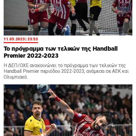
11.05.2023 | 23:53
Το πρόγραμμα των τελικών της Handball
Premier 2022-2023
Η ΔΕΠ/ΟΧΕ ανακοινώνει το πρόγραμμα των τελικών της
Handball Premier περιόδου 2022-2023, ανάμεσα σε ΑΕΚ και
Ολυμπιακό.