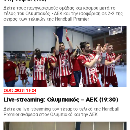
Δείτε τους πανηγυρισμούς ομάδας και κόσμου μετά το
τέλος του Ολυμπιακός - ΑΕΚ και την ισοφάριση σε 2-2 της
σειράς των τελικών της Handball Premier.
26.05.2023 | 19:24
Live-streaming: Ολυμπιακός – AEK (19:30)
Δείτε σε live-streaming τον τέταρτο τελικό της Handball
Premier ανάμεσα στον Ολυμπιακό και την ΑΕΚ.