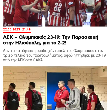
22.05.2023 | 21:49
ΑΕΚ – Ολυμπιακός 23-19: Την Παρασκευή
στην Ηλιούπολη, για το 2-2!
Δεν τα κατάφερε η ομάδα χάντμπολ του Ολυμπιακού στον
τρίτο τελικό του πρωταθλήματος, αφού ηττήθηκε με 23-19
από την ΑΕΚ στο ΟΑΚΑ.