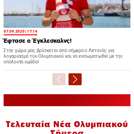
07.09.2020 | 17:14
Έφτασε ο Έγκλεσκαλνς!
Στην χώρα μας βρίσκεται από σήμερα ο Λετονός για
λογαριασμό του Ολυμπιακού και να ενσωματωθεί με την
υπόλοιπη ομάδα!
Τελευταία Νέα Ολυμπιακού
Σήμερα