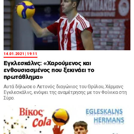
14.01.2021 | 19:11
Εγκλεσκάλνς: «Χαρούμενος και
ενθουσιασμένος που ξεκινάει το
πρωτάθλημα»
Αυτά δήλωσε ο Λετονός διαγώνιος του Θρύλου, Χέρμανς
Εγκλεσκάλνς, ενόψει της αναμέτρησης με τον Φοίνικα στη
Σύρο.