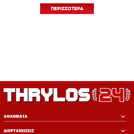
ΠΕΡΙΣΣΟΤΕΡΑ
ΑΘΛΗΜΑΤΑ
ΔΙΟΡΓΑΝΩΣΕΙΣ