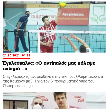
21.10.2021 | 01:22
Έγκλεσκαλνς: «Ο αντίπαλός μας πάλεψε
σκληρά…»
Ο Έγκλεσκαλνς αναφέρθηκε στην νίκη του Ολυμπιακού επί
της Κομάρνο με 3-1 για τον β' προκριματικό γύρο του
Champions League.