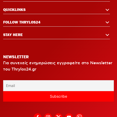
QUICKLINKS
FOLLOW THRYLOS24
STAY HERE
NEWSLETTER
Για συνεχείς ενημερώσεις εγγραφείτε στο Newsletter
του Thrylos24.gr