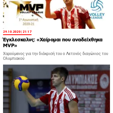
29.10.2020 | 21:17
Έγκλεσκαλνς: «Χαίρομαι που αναδείχθηκα
MVP»
Χαρούμενος για την διάκρισή του ο Λετονός διαγώνιος του
Ολυμπιακού