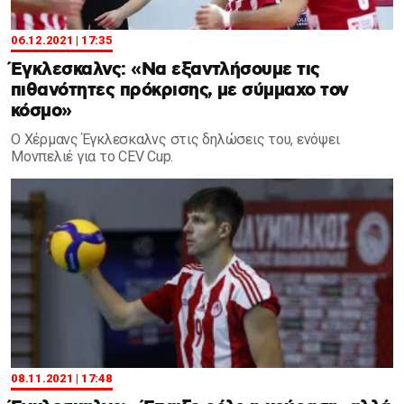
06.12.2021 | 17:35
Έγκλεσκαλνς: «Να εξαντλήσουμε τις
πιθανότητες πρόκρισης, με σύμμαχο τον
κόσμο»
Ο Χέρμανς Έγκλεσκαλνς στις δηλώσεις του, ενόψει
Μονπελιέ για το CEV Cup.
08.11.2021 | 17:48