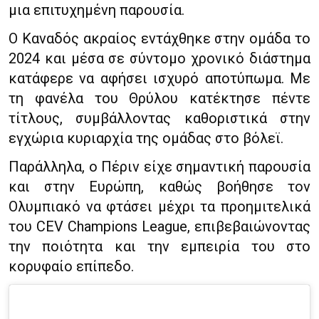
μια επιτυχημένη παρουσία.
Ο Καναδός ακραίος εντάχθηκε στην ομάδα το
2024 και μέσα σε σύντομο χρονικό διάστημα
κατάφερε να αφήσει ισχυρό αποτύπωμα. Με
τη φανέλα του Θρύλου κατέκτησε πέντε
τίτλους, συμβάλλοντας καθοριστικά στην
εγχώρια κυριαρχία της ομάδας στο βόλεϊ.
Παράλληλα, ο Πέριν είχε σημαντική παρουσία
και στην Ευρώπη, καθώς βοήθησε τον
Ολυμπιακό να φτάσει μέχρι τα προημιτελικά
του
CEV Champions League
, επιβεβαιώνοντας
την ποιότητα και την εμπειρία του στο
κορυφαίο επίπεδο.