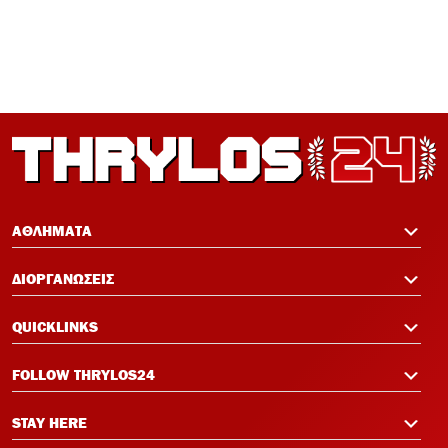
Ισόπαλος 0-0 ο Ολυμπιακός – Η ρεβάνς
με Νάιμεχεν κρίνει την πρόκριση
12:19
Πανό μνήμης για τους πυροσβέστες στο
Φάληρο πριν το Ολυμπιακός-Νάιμεχεν
12:14
Σαλάχ-Εντίν στον Ολυμπιακό:
Επικοινώνησε με Ελ Κααμπί και
ΑΘΛΗΜΑΤΑ
Μεντιλίμπαρ
ΔΙΟΡΓΑΝΩΣΕΙΣ
12:33
Ολυμπιακός: Ρεκόρ πώλησης Αντρέ
QUICKLINKS
Λουίς και τρεις νέες μεταγραφικές
ανάγκες
FOLLOW THRYLOS24
STAY HERE