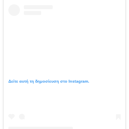
Δείτε αυτή τη δημοσίευση στο Instagram.