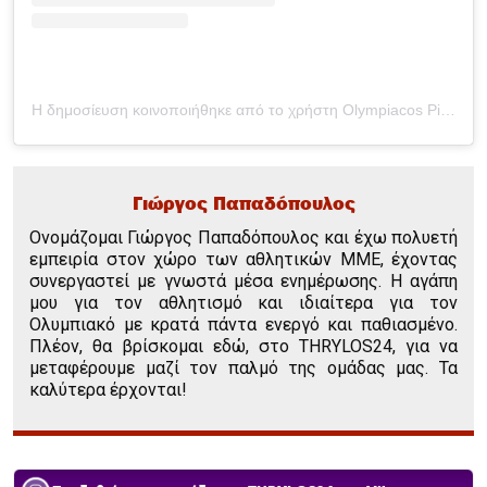
Η δημοσίευση κοινοποιήθηκε από το χρήστη Olympiacos Piraeus (@olympiacossfp)
Γιώργος Παπαδόπουλος
Ονομάζομαι Γιώργος Παπαδόπουλος και έχω πολυετή
εμπειρία στον χώρο των αθλητικών ΜΜΕ, έχοντας
συνεργαστεί με γνωστά μέσα ενημέρωσης. Η αγάπη
μου για τον αθλητισμό και ιδιαίτερα για τον
Ολυμπιακό με κρατά πάντα ενεργό και παθιασμένο.
Πλέον, θα βρίσκομαι εδώ, στο THRYLOS24, για να
μεταφέρουμε μαζί τον παλμό της ομάδας μας. Τα
καλύτερα έρχονται!